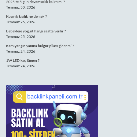
2025’te 5 gün devamsızlık kalktı mı ?
Temmuz 30, 2026
Kozmik kişilik ne demek ?
Temmuz 26, 2026
Bebeklere yoğurt hangi saatte verilir ?
Temmuz 25, 2026
Karnıyarığın yanına bulgur pilavı gider mi ?
Temmuz 24, 2026
1W LED kaç lümen ?
Temmuz 24, 2026