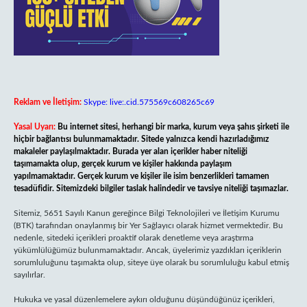
Reklam ve İletişim:
Skype: live:.cid.575569c608265c69
Yasal Uyarı:
Bu internet sitesi, herhangi bir marka, kurum veya şahıs şirketi ile
hiçbir bağlantısı bulunmamaktadır. Sitede yalnızca kendi hazırladığımız
makaleler paylaşılmaktadır. Burada yer alan içerikler haber niteliği
taşımamakta olup, gerçek kurum ve kişiler hakkında paylaşım
yapılmamaktadır. Gerçek kurum ve kişiler ile isim benzerlikleri tamamen
tesadüfidir. Sitemizdeki bilgiler taslak halindedir ve tavsiye niteliği taşımazlar.
Sitemiz, 5651 Sayılı Kanun gereğince Bilgi Teknolojileri ve İletişim Kurumu
(BTK) tarafından onaylanmış bir Yer Sağlayıcı olarak hizmet vermektedir. Bu
nedenle, sitedeki içerikleri proaktif olarak denetleme veya araştırma
yükümlülüğümüz bulunmamaktadır. Ancak, üyelerimiz yazdıkları içeriklerin
sorumluluğunu taşımakta olup, siteye üye olarak bu sorumluluğu kabul etmiş
sayılırlar.
Hukuka ve yasal düzenlemelere aykırı olduğunu düşündüğünüz içerikleri,