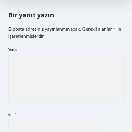
Bir yanıt yazın
E-posta adresiniz yayınlanmayacak.
Gerekli alanlar
*
ile
işaretlenmişlerdir
Yorum
İsim*