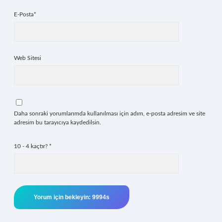
E-Posta*
Web Sitesi
Daha sonraki yorumlarımda kullanılması için adım, e-posta adresim ve site
adresim bu tarayıcıya kaydedilsin.
10 - 4 kaçtır?
*