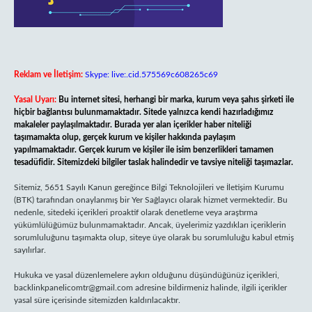
Reklam ve İletişim:
Skype: live:.cid.575569c608265c69
Yasal Uyarı:
Bu internet sitesi, herhangi bir marka, kurum veya şahıs şirketi ile
hiçbir bağlantısı bulunmamaktadır. Sitede yalnızca kendi hazırladığımız
makaleler paylaşılmaktadır. Burada yer alan içerikler haber niteliği
taşımamakta olup, gerçek kurum ve kişiler hakkında paylaşım
yapılmamaktadır. Gerçek kurum ve kişiler ile isim benzerlikleri tamamen
tesadüfidir. Sitemizdeki bilgiler taslak halindedir ve tavsiye niteliği taşımazlar.
Sitemiz, 5651 Sayılı Kanun gereğince Bilgi Teknolojileri ve İletişim Kurumu
(BTK) tarafından onaylanmış bir Yer Sağlayıcı olarak hizmet vermektedir. Bu
nedenle, sitedeki içerikleri proaktif olarak denetleme veya araştırma
yükümlülüğümüz bulunmamaktadır. Ancak, üyelerimiz yazdıkları içeriklerin
sorumluluğunu taşımakta olup, siteye üye olarak bu sorumluluğu kabul etmiş
sayılırlar.
Hukuka ve yasal düzenlemelere aykırı olduğunu düşündüğünüz içerikleri,
backlinkpanelicomtr@gmail.com
adresine bildirmeniz halinde, ilgili içerikler
yasal süre içerisinde sitemizden kaldırılacaktır.