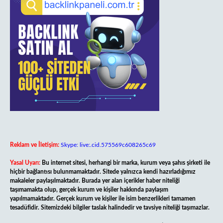
Reklam ve İletişim:
Skype: live:.cid.575569c608265c69
Yasal Uyarı:
Bu internet sitesi, herhangi bir marka, kurum veya şahıs şirketi ile
hiçbir bağlantısı bulunmamaktadır. Sitede yalnızca kendi hazırladığımız
makaleler paylaşılmaktadır. Burada yer alan içerikler haber niteliği
taşımamakta olup, gerçek kurum ve kişiler hakkında paylaşım
yapılmamaktadır. Gerçek kurum ve kişiler ile isim benzerlikleri tamamen
tesadüfidir. Sitemizdeki bilgiler taslak halindedir ve tavsiye niteliği taşımazlar.