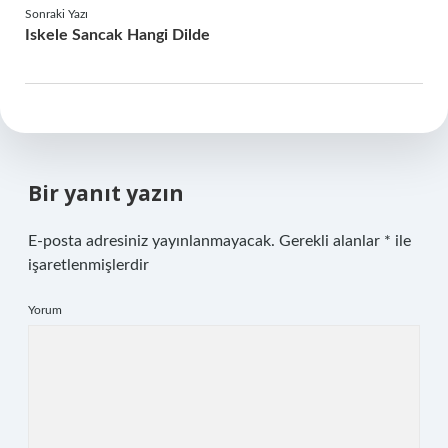
Sonraki Yazı
Iskele Sancak Hangi Dilde
Bir yanıt yazın
E-posta adresiniz yayınlanmayacak.
Gerekli alanlar
*
ile
işaretlenmişlerdir
Yorum