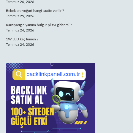
Temmuz 26, 2026
Bebeklere yoğurt hangi saatte verilir ?
Temmuz 25, 2026
Karnıyarığın yanına bulgur pilavı gider mi ?
Temmuz 24, 2026
1W LED kaç lümen ?
Temmuz 24, 2026