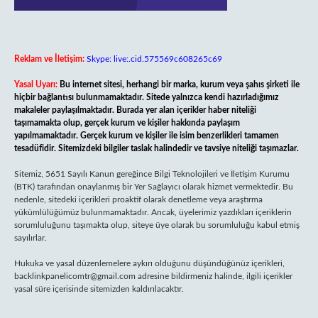
Reklam ve İletişim:
Skype: live:.cid.575569c608265c69
Yasal Uyarı:
Bu internet sitesi, herhangi bir marka, kurum veya şahıs şirketi ile
hiçbir bağlantısı bulunmamaktadır. Sitede yalnızca kendi hazırladığımız
makaleler paylaşılmaktadır. Burada yer alan içerikler haber niteliği
taşımamakta olup, gerçek kurum ve kişiler hakkında paylaşım
yapılmamaktadır. Gerçek kurum ve kişiler ile isim benzerlikleri tamamen
tesadüfidir. Sitemizdeki bilgiler taslak halindedir ve tavsiye niteliği taşımazlar.
Sitemiz, 5651 Sayılı Kanun gereğince Bilgi Teknolojileri ve İletişim Kurumu
(BTK) tarafından onaylanmış bir Yer Sağlayıcı olarak hizmet vermektedir. Bu
nedenle, sitedeki içerikleri proaktif olarak denetleme veya araştırma
yükümlülüğümüz bulunmamaktadır. Ancak, üyelerimiz yazdıkları içeriklerin
sorumluluğunu taşımakta olup, siteye üye olarak bu sorumluluğu kabul etmiş
sayılırlar.
Hukuka ve yasal düzenlemelere aykırı olduğunu düşündüğünüz içerikleri,
backlinkpanelicomtr@gmail.com
adresine bildirmeniz halinde, ilgili içerikler
yasal süre içerisinde sitemizden kaldırılacaktır.