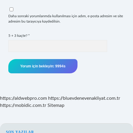
Daha sonraki yorumlarımda kullanılması için adım, e-posta adresim ve site
adresim bu tarayıcıya kaydedilsin.
5 + 3 kaçtır?
*
https://aldwebpro.com
https://bluevdenevenakliyat.com.tr
https://mobidic.com.tr
Sitemap
SON YAZILAR