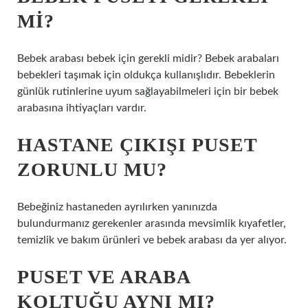
MI?
Bebek arabası bebek için gerekli midir? Bebek arabaları
bebekleri taşımak için oldukça kullanışlıdır. Bebeklerin
günlük rutinlerine uyum sağlayabilmeleri için bir bebek
arabasına ihtiyaçları vardır.
HASTANE ÇIKIŞI PUSET
ZORUNLU MU?
Bebeğiniz hastaneden ayrılırken yanınızda
bulundurmanız gerekenler arasında mevsimlik kıyafetler,
temizlik ve bakım ürünleri ve bebek arabası da yer alıyor.
PUSET VE ARABA
KOLTUĞU AYNI MI?