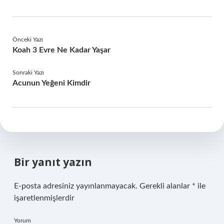
Önceki Yazı
Koah 3 Evre Ne Kadar Yaşar
Sonraki Yazı
Acunun Yeğeni Kimdir
Bir yanıt yazın
E-posta adresiniz yayınlanmayacak.
Gerekli alanlar
*
ile
işaretlenmişlerdir
Yorum