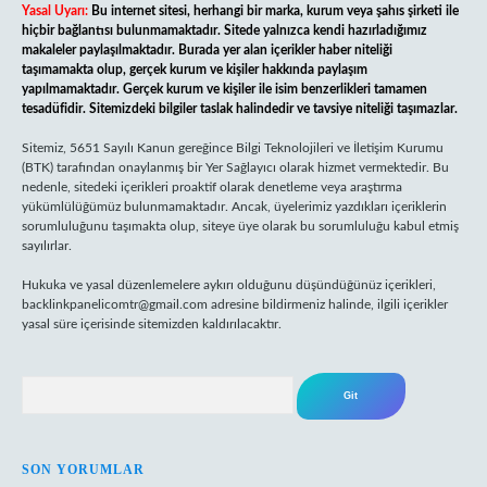
Yasal Uyarı:
Bu internet sitesi, herhangi bir marka, kurum veya şahıs şirketi ile
hiçbir bağlantısı bulunmamaktadır. Sitede yalnızca kendi hazırladığımız
makaleler paylaşılmaktadır. Burada yer alan içerikler haber niteliği
taşımamakta olup, gerçek kurum ve kişiler hakkında paylaşım
yapılmamaktadır. Gerçek kurum ve kişiler ile isim benzerlikleri tamamen
tesadüfidir. Sitemizdeki bilgiler taslak halindedir ve tavsiye niteliği taşımazlar.
Sitemiz, 5651 Sayılı Kanun gereğince Bilgi Teknolojileri ve İletişim Kurumu
(BTK) tarafından onaylanmış bir Yer Sağlayıcı olarak hizmet vermektedir. Bu
nedenle, sitedeki içerikleri proaktif olarak denetleme veya araştırma
yükümlülüğümüz bulunmamaktadır. Ancak, üyelerimiz yazdıkları içeriklerin
sorumluluğunu taşımakta olup, siteye üye olarak bu sorumluluğu kabul etmiş
sayılırlar.
Hukuka ve yasal düzenlemelere aykırı olduğunu düşündüğünüz içerikleri,
backlinkpanelicomtr@gmail.com
adresine bildirmeniz halinde, ilgili içerikler
yasal süre içerisinde sitemizden kaldırılacaktır.
Arama
SON YORUMLAR