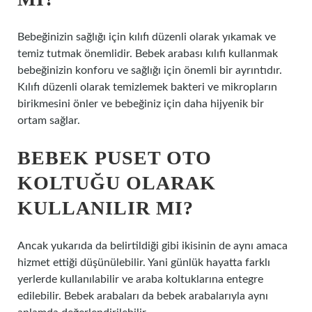
Bebeğinizin sağlığı için kılıfı düzenli olarak yıkamak ve
temiz tutmak önemlidir. Bebek arabası kılıfı kullanmak
bebeğinizin konforu ve sağlığı için önemli bir ayrıntıdır.
Kılıfı düzenli olarak temizlemek bakteri ve mikropların
birikmesini önler ve bebeğiniz için daha hijyenik bir
ortam sağlar.
BEBEK PUSET OTO
KOLTUĞU OLARAK
KULLANILIR MI?
Ancak yukarıda da belirtildiği gibi ikisinin de aynı amaca
hizmet ettiği düşünülebilir. Yani günlük hayatta farklı
yerlerde kullanılabilir ve araba koltuklarına entegre
edilebilir. Bebek arabaları da bebek arabalarıyla aynı