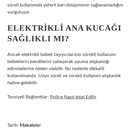
süreli kullanımda yeterli kan dolaşımının sağlanamadığını
vurguluyor.
ELEKTRIKLI ANA KUCAĞI
SAĞLIKLI MI?
Ancak elektrikli bebek taşıyıcılarının sürekli kullanımı
bebeklerin kendilerini sallayarak uyuma alışkanlığı
edinmelerine neden olabilir. Bu nedenle dikkatli
kullanılmalıdır. Uzun süreli ve sürekli kullanım alışkanlık
haline gelebilir.
Tavsiyeli Bağlantılar:
Poliçe Nasıl Iptal Edilir
Tarih:
Makaleler