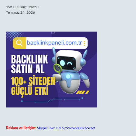
1W LED kaç lümen ?
Temmuz 24, 2026
Reklam ve İletişim:
Skype: live:.cid.575569c608265c69