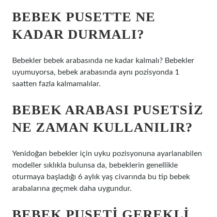
BEBEK PUSETTE NE
KADAR DURMALI?
Bebekler bebek arabasında ne kadar kalmalı? Bebekler
uyumuyorsa, bebek arabasında aynı pozisyonda 1
saatten fazla kalmamalılar.
BEBEK ARABASI PUSETSIZ
NE ZAMAN KULLANILIR?
Yenidoğan bebekler için uyku pozisyonuna ayarlanabilen
modeller sıklıkla bulunsa da, bebeklerin genellikle
oturmaya başladığı 6 aylık yaş civarında bu tip bebek
arabalarına geçmek daha uygundur.
BEBEK PUSETI GEREKLI