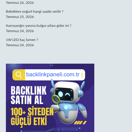
Temmuz 26, 2026
Bebeklere yoğurt hangi saatte verilir ?
Temmuz 25, 2026
Karnıyarığın yanına bulgur pilavı gider mi ?
Temmuz 24, 2026
1W LED kaç lümen ?
Temmuz 24, 2026