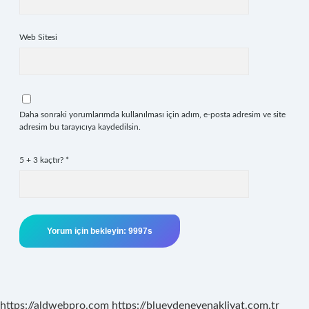
Web Sitesi
Daha sonraki yorumlarımda kullanılması için adım, e-posta adresim ve site
adresim bu tarayıcıya kaydedilsin.
5 + 3 kaçtır?
*
https://aldwebpro.com
https://bluevdenevenakliyat.com.tr