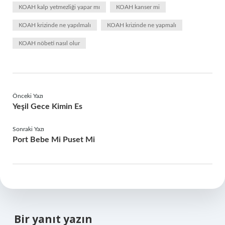
KOAH kalp yetmezliği yapar mı
KOAH kanser mi
KOAH krizinde ne yapılmalı
KOAH krizinde ne yapmalı
KOAH nöbeti nasıl olur
Önceki Yazı
Yeşil Gece Kimin Es
Sonraki Yazı
Port Bebe Mi Puset Mi
Bir yanıt yazın