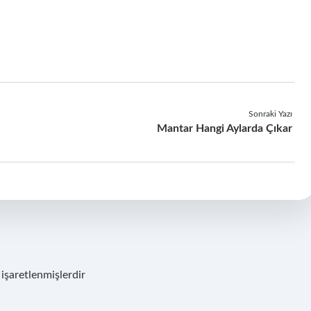
Sonraki Yazı
Mantar Hangi Aylarda Çıkar
 işaretlenmişlerdir