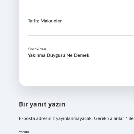
Tarih:
Makaleler
Önceki Yazı
Yakınma Duygusu Ne Demek
Bir yanıt yazın
E-posta adresiniz yayınlanmayacak.
Gerekli alanlar
*
ile
Yorum