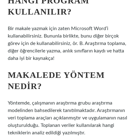
HANGI PROGRAM
KULLANILIR?
Bir makale yazmak için zaten Microsoft Word’i
kullanabilirsiniz. Bununla birlikte, bunu diğer birçok
görev için de kullanabilirsiniz, ör. B. Araştırma toplama,
diğer öğrencilerle yazma, anlık sınıfların kaydı ve hatta
daha iyi bir kaynakça!
MAKALEDE YÖNTEM
NEDIR?
Yöntemde, çalışmanın araştırma grubu araştırma
modelinden bahsedilerek tanıtılmaktadır. Araştırmanın
veri toplama araçları açıklanmıştır ve uygulamanın nasıl
oluşturulduğu. Toplanan veriler kullanılarak hangi
tekniklerin analiz edildiği yazılmıştır.