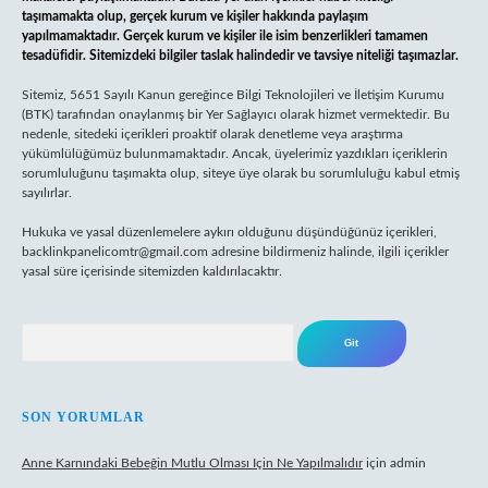
taşımamakta olup, gerçek kurum ve kişiler hakkında paylaşım
yapılmamaktadır. Gerçek kurum ve kişiler ile isim benzerlikleri tamamen
tesadüfidir. Sitemizdeki bilgiler taslak halindedir ve tavsiye niteliği taşımazlar.
Sitemiz, 5651 Sayılı Kanun gereğince Bilgi Teknolojileri ve İletişim Kurumu
(BTK) tarafından onaylanmış bir Yer Sağlayıcı olarak hizmet vermektedir. Bu
nedenle, sitedeki içerikleri proaktif olarak denetleme veya araştırma
yükümlülüğümüz bulunmamaktadır. Ancak, üyelerimiz yazdıkları içeriklerin
sorumluluğunu taşımakta olup, siteye üye olarak bu sorumluluğu kabul etmiş
sayılırlar.
Hukuka ve yasal düzenlemelere aykırı olduğunu düşündüğünüz içerikleri,
backlinkpanelicomtr@gmail.com
adresine bildirmeniz halinde, ilgili içerikler
yasal süre içerisinde sitemizden kaldırılacaktır.
Arama
SON YORUMLAR
Anne Karnındaki Bebeğin Mutlu Olması Için Ne Yapılmalıdır
için
admin