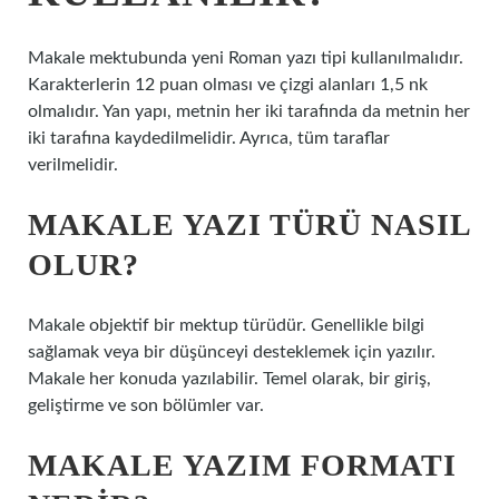
Makale mektubunda yeni Roman yazı tipi kullanılmalıdır.
Karakterlerin 12 puan olması ve çizgi alanları 1,5 nk
olmalıdır. Yan yapı, metnin her iki tarafında da metnin her
iki tarafına kaydedilmelidir. Ayrıca, tüm taraflar
verilmelidir.
MAKALE YAZI TÜRÜ NASIL
OLUR?
Makale objektif bir mektup türüdür. Genellikle bilgi
sağlamak veya bir düşünceyi desteklemek için yazılır.
Makale her konuda yazılabilir. Temel olarak, bir giriş,
geliştirme ve son bölümler var.
MAKALE YAZIM FORMATI