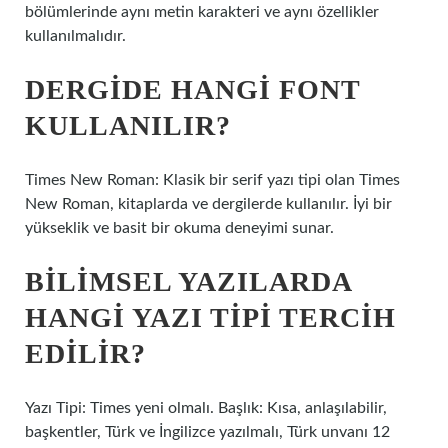
bölümlerinde aynı metin karakteri ve aynı özellikler
kullanılmalıdır.
DERGIDE HANGI FONT
KULLANILIR?
Times New Roman: Klasik bir serif yazı tipi olan Times
New Roman, kitaplarda ve dergilerde kullanılır. İyi bir
yükseklik ve basit bir okuma deneyimi sunar.
BILIMSEL YAZILARDA
HANGI YAZI TIPI TERCIH
EDILIR?
Yazı Tipi: Times yeni olmalı. Başlık: Kısa, anlaşılabilir,
başkentler, Türk ve İngilizce yazılmalı, Türk unvanı 12