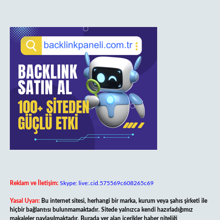
Reklam ve İletişim:
Skype: live:.cid.575569c608265c69
Yasal Uyarı:
Bu internet sitesi, herhangi bir marka, kurum veya şahıs şirketi ile
hiçbir bağlantısı bulunmamaktadır. Sitede yalnızca kendi hazırladığımız
makaleler paylaşılmaktadır. Burada yer alan içerikler haber niteliği