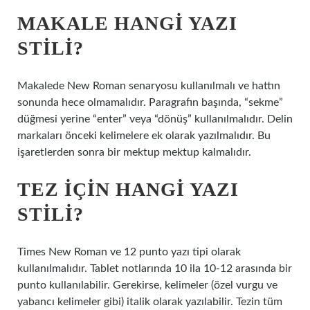
MAKALE HANGI YAZI
STILI?
Makalede New Roman senaryosu kullanılmalı ve hattın
sonunda hece olmamalıdır. Paragrafın başında, “sekme”
düğmesi yerine “enter” veya “dönüş” kullanılmalıdır. Delin
markaları önceki kelimelere ek olarak yazılmalıdır. Bu
işaretlerden sonra bir mektup mektup kalmalıdır.
TEZ IÇIN HANGI YAZI
STILI?
Times New Roman ve 12 punto yazı tipi olarak
kullanılmalıdır. Tablet notlarında 10 ila 10-12 arasında bir
punto kullanılabilir. Gerekirse, kelimeler (özel vurgu ve
yabancı kelimeler gibi) italik olarak yazılabilir. Tezin tüm