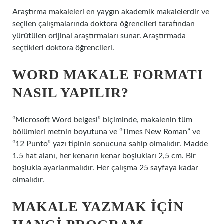
Araştırma makaleleri en yaygın akademik makalelerdir ve
seçilen çalışmalarında doktora öğrencileri tarafından
yürütülen orijinal araştırmaları sunar. Araştırmada
seçtikleri doktora öğrencileri.
WORD MAKALE FORMATI
NASIL YAPILIR?
“Microsoft Word belgesi” biçiminde, makalenin tüm
bölümleri metnin boyutuna ve “Times New Roman” ve
“12 Punto” yazı tipinin sonucuna sahip olmalıdır. Madde
1.5 hat alanı, her kenarın kenar boşlukları 2,5 cm. Bir
boşlukla ayarlanmalıdır. Her çalışma 25 sayfaya kadar
olmalıdır.
MAKALE YAZMAK IÇIN