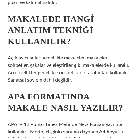
puan ve kalın olmalıdır.
MAKALEDE HANGI
ANLATIM TEKNIĞI
KULLANILIR?
Açıklayıcı anlatı genellikle makaleler, makaleler,
sohbetler, şakalar ve eleştiriler gibi makalelerde kullanılır.
Ana özellikler genellikle nesnel ifade tarafından kullanılır.
Sanatsal söylem dahil değildir.
APA FORMATINDA
MAKALE NASIL YAZILIR?
APA: – 12 Punto Times Metinde New Roman yazı tipi
kullanılır. -Metin, çizginin sonuna dayanan A4 boyutlu