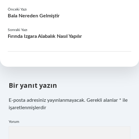
Önceki Yazı
Bala Nereden Gelmiştir
Sonraki Yazı
Fırında Izgara Alabalık Nasıl Yapılır
Bir yanıt yazın
E-posta adresiniz yayınlanmayacak.
Gerekli alanlar
*
ile
işaretlenmişlerdir
Yorum