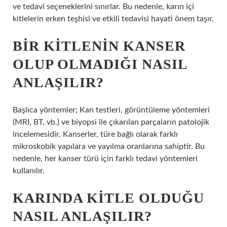
ve tedavi seçeneklerini sınırlar. Bu nedenle, karın içi
kitlelerin erken teşhisi ve etkili tedavisi hayati önem taşır.
BIR KITLENIN KANSER
OLUP OLMADIĞI NASIL
ANLAŞILIR?
Başlıca yöntemler; Kan testleri, görüntüleme yöntemleri
(MRI, BT, vb.) ve biyopsi ile çıkarılan parçaların patolojik
incelemesidir. Kanserler, türe bağlı olarak farklı
mikroskobik yapılara ve yayılma oranlarına sahiptir. Bu
nedenle, her kanser türü için farklı tedavi yöntemleri
kullanılır.
KARINDA KITLE OLDUĞU
NASIL ANLAŞILIR?