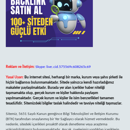
Reklam ve İletişim:
Skype: live:.cid.575569c608265c69
Yasal Uyarı:
Bu internet sitesi, herhangi bir marka, kurum veya şahıs şirketi ile
hiçbir bağlantısı bulunmamaktadır. Sitede yalnızca kendi hazırladığımız
makaleler paylaşılmaktadır. Burada yer alan içerikler haber niteliği
taşımamakta olup, gerçek kurum ve kişiler hakkında paylaşım
yapılmamaktadır. Gerçek kurum ve kişiler ile isim benzerlikleri tamamen
tesadüfidir. Sitemizdeki bilgiler taslak halindedir ve tavsiye niteliği taşımazlar.
Sitemiz, 5651 Sayılı Kanun gereğince Bilgi Teknolojileri ve İletişim Kurumu
(BTK) tarafından onaylanmış bir Yer Sağlayıcı olarak hizmet vermektedir. Bu
nedenle, sitedeki içerikleri proaktif olarak denetleme veya araştırma
yükümlülüğümüz bulunmamaktadır. Ancak, üyelerimiz yazdıkları içeriklerin