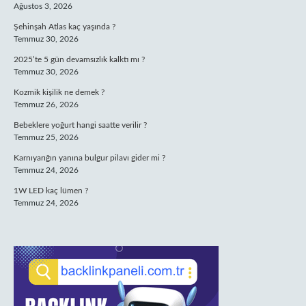
Ağustos 3, 2026
Şehinşah Atlas kaç yaşında ?
Temmuz 30, 2026
2025’te 5 gün devamsızlık kalktı mı ?
Temmuz 30, 2026
Kozmik kişilik ne demek ?
Temmuz 26, 2026
Bebeklere yoğurt hangi saatte verilir ?
Temmuz 25, 2026
Karnıyarığın yanına bulgur pilavı gider mi ?
Temmuz 24, 2026
1W LED kaç lümen ?
Temmuz 24, 2026