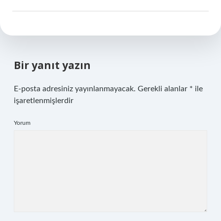
Bir yanıt yazın
E-posta adresiniz yayınlanmayacak.
Gerekli alanlar
*
ile
işaretlenmişlerdir
Yorum