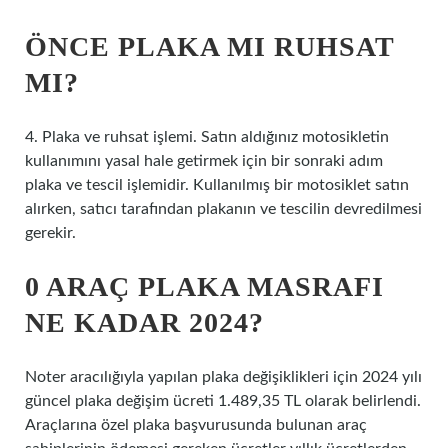
ÖNCE PLAKA MI RUHSAT
MI?
4. Plaka ve ruhsat işlemi. Satın aldığınız motosikletin
kullanımını yasal hale getirmek için bir sonraki adım
plaka ve tescil işlemidir. Kullanılmış bir motosiklet satın
alırken, satıcı tarafından plakanın ve tescilin devredilmesi
gerekir.
0 ARAÇ PLAKA MASRAFI
NE KADAR 2024?
Noter aracılığıyla yapılan plaka değişiklikleri için 2024 yılı
güncel plaka değişim ücreti 1.489,35 TL olarak belirlendi.
Araçlarına özel plaka başvurusunda bulunan araç