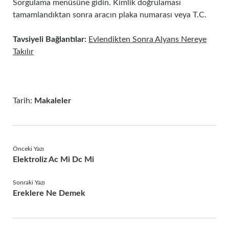
Sorgulama menüsüne gidin. Kimlik doğrulaması
tamamlandıktan sonra aracın plaka numarası veya T.C.
Tavsiyeli Bağlantılar:
Evlendikten Sonra Alyans Nereye
Takılır
Tarih:
Makaleler
Önceki Yazı
Elektroliz Ac Mi Dc Mi
Sonraki Yazı
Ereklere Ne Demek