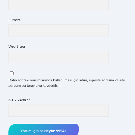
E-Posta*
Web Sitesi
Daha sonraki yorumlarımda kullanılması için adım, e-posta adresim ve site
adresim bu tarayıcıya kaydedilsin.
6 + 2 kaçtır?
*