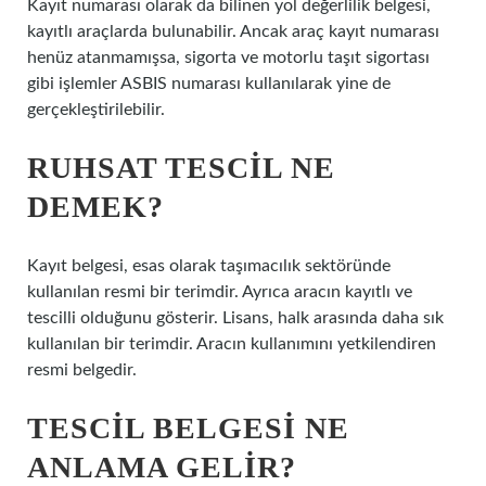
Kayıt numarası olarak da bilinen yol değerlilik belgesi,
kayıtlı araçlarda bulunabilir. Ancak araç kayıt numarası
henüz atanmamışsa, sigorta ve motorlu taşıt sigortası
gibi işlemler ASBIS numarası kullanılarak yine de
gerçekleştirilebilir.
RUHSAT TESCIL NE
DEMEK?
Kayıt belgesi, esas olarak taşımacılık sektöründe
kullanılan resmi bir terimdir. Ayrıca aracın kayıtlı ve
tescilli olduğunu gösterir. Lisans, halk arasında daha sık
kullanılan bir terimdir. Aracın kullanımını yetkilendiren
resmi belgedir.
TESCIL BELGESI NE
ANLAMA GELIR?