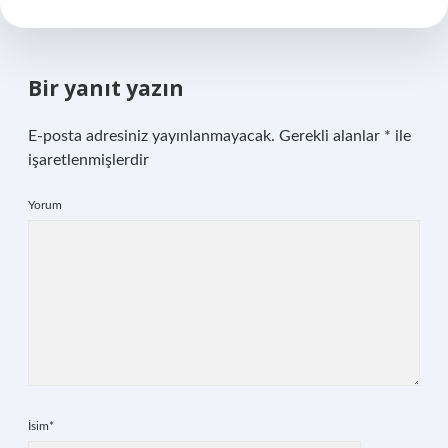
Bir yanıt yazın
E-posta adresiniz yayınlanmayacak.
Gerekli alanlar
*
ile
işaretlenmişlerdir
Yorum
İsim*