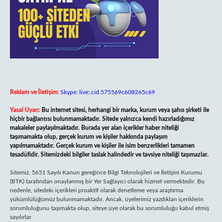
Reklam ve İletişim:
Skype: live:.cid.575569c608265c69
Yasal Uyarı:
Bu internet sitesi, herhangi bir marka, kurum veya şahıs şirketi ile
hiçbir bağlantısı bulunmamaktadır. Sitede yalnızca kendi hazırladığımız
makaleler paylaşılmaktadır. Burada yer alan içerikler haber niteliği
taşımamakta olup, gerçek kurum ve kişiler hakkında paylaşım
yapılmamaktadır. Gerçek kurum ve kişiler ile isim benzerlikleri tamamen
tesadüfidir. Sitemizdeki bilgiler taslak halindedir ve tavsiye niteliği taşımazlar.
Sitemiz, 5651 Sayılı Kanun gereğince Bilgi Teknolojileri ve İletişim Kurumu
(BTK) tarafından onaylanmış bir Yer Sağlayıcı olarak hizmet vermektedir. Bu
nedenle, sitedeki içerikleri proaktif olarak denetleme veya araştırma
yükümlülüğümüz bulunmamaktadır. Ancak, üyelerimiz yazdıkları içeriklerin
sorumluluğunu taşımakta olup, siteye üye olarak bu sorumluluğu kabul etmiş
sayılırlar.