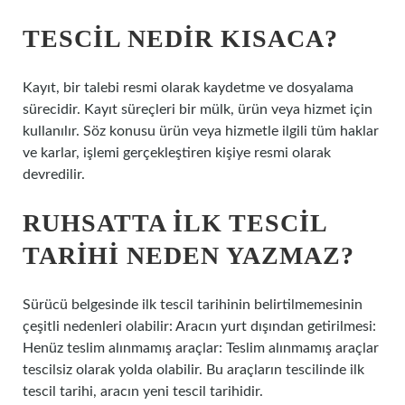
TESCIL NEDIR KISACA?
Kayıt, bir talebi resmi olarak kaydetme ve dosyalama
sürecidir. Kayıt süreçleri bir mülk, ürün veya hizmet için
kullanılır. Söz konusu ürün veya hizmetle ilgili tüm haklar
ve karlar, işlemi gerçekleştiren kişiye resmi olarak
devredilir.
RUHSATTA ILK TESCIL
TARIHI NEDEN YAZMAZ?
Sürücü belgesinde ilk tescil tarihinin belirtilmemesinin
çeşitli nedenleri olabilir: Aracın yurt dışından getirilmesi:
Henüz teslim alınmamış araçlar: Teslim alınmamış araçlar
tescilsiz olarak yolda olabilir. Bu araçların tescilinde ilk
tescil tarihi, aracın yeni tescil tarihidir.