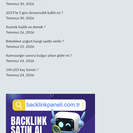
Temmuz 30, 2026
2025’te 5 gün devamsızlık kalktı mı ?
Temmuz 30, 2026
Kozmik kişilik ne demek ?
Temmuz 26, 2026
Bebeklere yoğurt hangi saatte verilir ?
Temmuz 25, 2026
Karnıyarığın yanına bulgur pilavı gider mi ?
Temmuz 24, 2026
1W LED kaç lümen ?
Temmuz 24, 2026