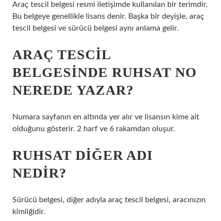
Araç tescil belgesi resmi iletişimde kullanılan bir terimdir.
Bu belgeye genellikle lisans denir. Başka bir deyişle, araç
tescil belgesi ve sürücü belgesi aynı anlama gelir.
ARAÇ TESCIL
BELGESINDE RUHSAT NO
NEREDE YAZAR?
Numara sayfanın en altında yer alır ve lisansın kime ait
olduğunu gösterir. 2 harf ve 6 rakamdan oluşur.
RUHSAT DIĞER ADI
NEDIR?
Sürücü belgesi, diğer adıyla araç tescil belgesi, aracınızın
kimliğidir.