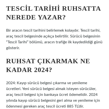
TESCIL TARIHI RUHSATTA
NEREDE YAZAR?
Bir aracın tescil tarihini belirlemek kolaydır. Tescil tarihi,
araç tescil belgesinde açıkça belirtilir. Sürücü belgesinin
“Tescil Tarihi” bölümü, aracın trafiğe ilk kaydedildiği günü
gösterir.
RUHSAT ÇIKARMAK NE
KADAR 2024?
2024: Kayıp sürücü belgesi çıkarma ve yenileme
ücretleri. Yeni sürücü belgesi almak isteyen sürücüler,
araç tescil belgesi için bankaya ücret ödemelidir. 2024
yılında kayıp sürücü belgesini geri alma ve yenileme için
ödenmesi gereken araç tescil ücreti 885 TL’dir.