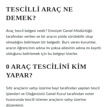
TESCILLI ARAÇ NE
DEMEK?
Araç tescil belgesi nedir? Emniyet Genel Müdürlüğü
tarafından verilen ve bir aracın yolda sürülebilir olup
olmadığını belirleyen bir belgedir. Burs veren kurumlar,
aracın öğrencinin adına mı yoksa ailesinin adına mı kayıtlı
olduğunu belirlemek için bu belgeyi isterler.
0 ARAÇ TESCILINI KIM
YAPAR?
Sıfır araçların satışı üzerine bayi tarafından yapılan tescil
işlemleri ve Olağanüstü Genel Kurul tarafından noter
huzurunda tescili istenen araçların satışı üzerine
düzenlenir.