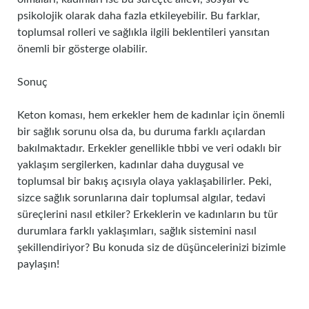
psikolojik olarak daha fazla etkileyebilir. Bu farklar,
toplumsal rolleri ve sağlıkla ilgili beklentileri yansıtan
önemli bir gösterge olabilir.
Sonuç
Keton koması, hem erkekler hem de kadınlar için önemli
bir sağlık sorunu olsa da, bu duruma farklı açılardan
bakılmaktadır. Erkekler genellikle tıbbi ve veri odaklı bir
yaklaşım sergilerken, kadınlar daha duygusal ve
toplumsal bir bakış açısıyla olaya yaklaşabilirler. Peki,
sizce sağlık sorunlarına dair toplumsal algılar, tedavi
süreçlerini nasıl etkiler? Erkeklerin ve kadınların bu tür
durumlara farklı yaklaşımları, sağlık sistemini nasıl
şekillendiriyor? Bu konuda siz de düşüncelerinizi bizimle
paylaşın!