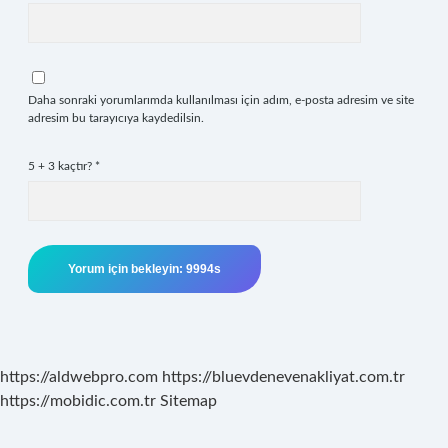
Daha sonraki yorumlarımda kullanılması için adım, e-posta adresim ve site
adresim bu tarayıcıya kaydedilsin.
5 + 3 kaçtır?
*
https://aldwebpro.com
https://bluevdenevenakliyat.com.tr
https://mobidic.com.tr
Sitemap