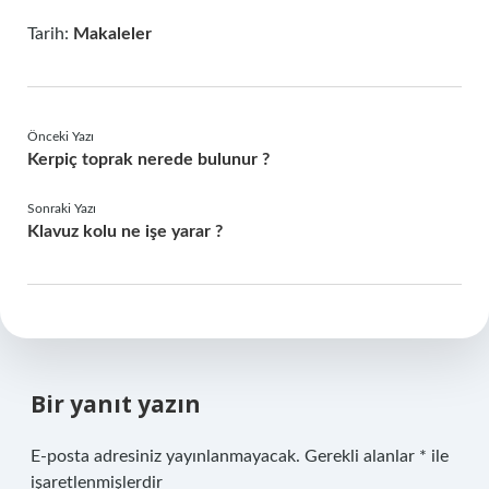
Tarih:
Makaleler
Önceki Yazı
Kerpiç toprak nerede bulunur ?
Sonraki Yazı
Klavuz kolu ne işe yarar ?
Bir yanıt yazın
E-posta adresiniz yayınlanmayacak.
Gerekli alanlar
*
ile
işaretlenmişlerdir