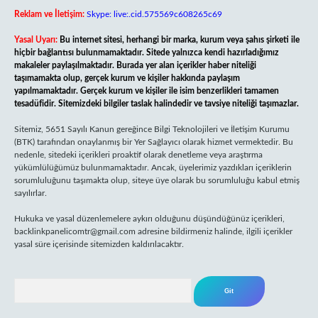
Reklam ve İletişim:
Skype: live:.cid.575569c608265c69
Yasal Uyarı:
Bu internet sitesi, herhangi bir marka, kurum veya şahıs şirketi ile
hiçbir bağlantısı bulunmamaktadır. Sitede yalnızca kendi hazırladığımız
makaleler paylaşılmaktadır. Burada yer alan içerikler haber niteliği
taşımamakta olup, gerçek kurum ve kişiler hakkında paylaşım
yapılmamaktadır. Gerçek kurum ve kişiler ile isim benzerlikleri tamamen
tesadüfidir. Sitemizdeki bilgiler taslak halindedir ve tavsiye niteliği taşımazlar.
Sitemiz, 5651 Sayılı Kanun gereğince Bilgi Teknolojileri ve İletişim Kurumu
(BTK) tarafından onaylanmış bir Yer Sağlayıcı olarak hizmet vermektedir. Bu
nedenle, sitedeki içerikleri proaktif olarak denetleme veya araştırma
yükümlülüğümüz bulunmamaktadır. Ancak, üyelerimiz yazdıkları içeriklerin
sorumluluğunu taşımakta olup, siteye üye olarak bu sorumluluğu kabul etmiş
sayılırlar.
Hukuka ve yasal düzenlemelere aykırı olduğunu düşündüğünüz içerikleri,
backlinkpanelicomtr@gmail.com
adresine bildirmeniz halinde, ilgili içerikler
yasal süre içerisinde sitemizden kaldırılacaktır.
Arama