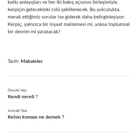
katkı anlayışları ve her iki bakış açısının birleşimiyle,
kerpiçin gelecekteki rolü şekillenecek. Bu yolculukta,
merak ettiğimiz sorular ise giderek daha belirginleşiyor:
Kerpiç, yalnızca bir inşaat malzemesi mi, yoksa toplumsal
bir devrim mi yaratacak?
Tarih:
Makaleler
Önceki Yazı
Kendi nereli ?
Sonraki Yazı
Keton koması ne demek ?