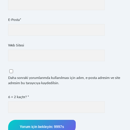
E-Posta*
Web Sitesi
Daha sonraki yorumlarımda kullanılması için adım, e-posta adresim ve site
adresim bu tarayıcıya kaydedilsin.
6 + 2 kaçtır?
*