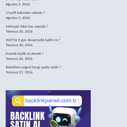
Ağustos 3, 2026
3 harfli kelimeler nelerdir ?
Ağustos 3, 2026
Şehinşah Atlas kaç yaşında ?
Temmuz 30, 2026
2025’te 5 gün devamsızlık kalktı mı ?
Temmuz 30, 2026
Kozmik kişilik ne demek ?
Temmuz 26, 2026
Bebeklere yoğurt hangi saatte verilir ?
Temmuz 25, 2026