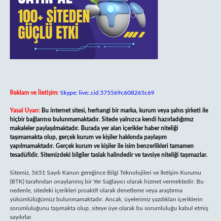
Reklam ve İletişim:
Skype: live:.cid.575569c608265c69
Yasal Uyarı:
Bu internet sitesi, herhangi bir marka, kurum veya şahıs şirketi ile
hiçbir bağlantısı bulunmamaktadır. Sitede yalnızca kendi hazırladığımız
makaleler paylaşılmaktadır. Burada yer alan içerikler haber niteliği
taşımamakta olup, gerçek kurum ve kişiler hakkında paylaşım
yapılmamaktadır. Gerçek kurum ve kişiler ile isim benzerlikleri tamamen
tesadüfidir. Sitemizdeki bilgiler taslak halindedir ve tavsiye niteliği taşımazlar.
Sitemiz, 5651 Sayılı Kanun gereğince Bilgi Teknolojileri ve İletişim Kurumu
(BTK) tarafından onaylanmış bir Yer Sağlayıcı olarak hizmet vermektedir. Bu
nedenle, sitedeki içerikleri proaktif olarak denetleme veya araştırma
yükümlülüğümüz bulunmamaktadır. Ancak, üyelerimiz yazdıkları içeriklerin
sorumluluğunu taşımakta olup, siteye üye olarak bu sorumluluğu kabul etmiş
sayılırlar.