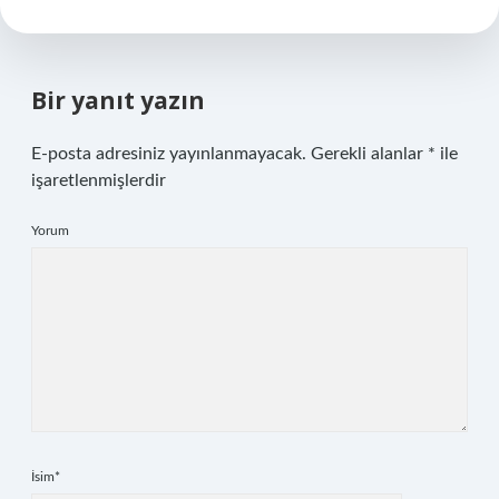
Bir yanıt yazın
E-posta adresiniz yayınlanmayacak.
Gerekli alanlar
*
ile
işaretlenmişlerdir
Yorum
İsim*