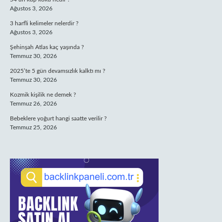
Ağustos 3, 2026
3 harfli kelimeler nelerdir ?
Ağustos 3, 2026
Şehinşah Atlas kaç yaşında ?
Temmuz 30, 2026
2025’te 5 gün devamsızlık kalktı mı ?
Temmuz 30, 2026
Kozmik kişilik ne demek ?
Temmuz 26, 2026
Bebeklere yoğurt hangi saatte verilir ?
Temmuz 25, 2026