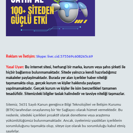
Reklam ve İletişim:
Skype: live:.cid.575569c608265c69
Yasal Uyarı:
Bu internet sitesi, herhangi bir marka, kurum veya şahıs şirketi ile
hiçbir bağlantısı bulunmamaktadır. Sitede yalnızca kendi hazırladığımız
makaleler paylaşılmaktadır. Burada yer alan içerikler haber niteliği
taşımamakta olup, gerçek kurum ve kişiler hakkında paylaşım
yapılmamaktadır. Gerçek kurum ve kişiler ile isim benzerlikleri tamamen
tesadüfidir. Sitemizdeki bilgiler taslak halindedir ve tavsiye niteliği taşımazlar.
Sitemiz, 5651 Sayılı Kanun gereğince Bilgi Teknolojileri ve İletişim Kurumu
(BTK) tarafından onaylanmış bir Yer Sağlayıcı olarak hizmet vermektedir. Bu
nedenle, sitedeki içerikleri proaktif olarak denetleme veya araştırma
yükümlülüğümüz bulunmamaktadır. Ancak, üyelerimiz yazdıkları içeriklerin
sorumluluğunu taşımakta olup, siteye üye olarak bu sorumluluğu kabul etmiş
sayılırlar.