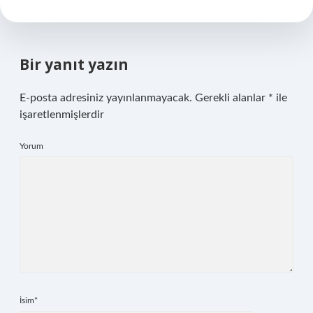
Bir yanıt yazın
E-posta adresiniz yayınlanmayacak.
Gerekli alanlar
*
ile
işaretlenmişlerdir
Yorum
İsim*