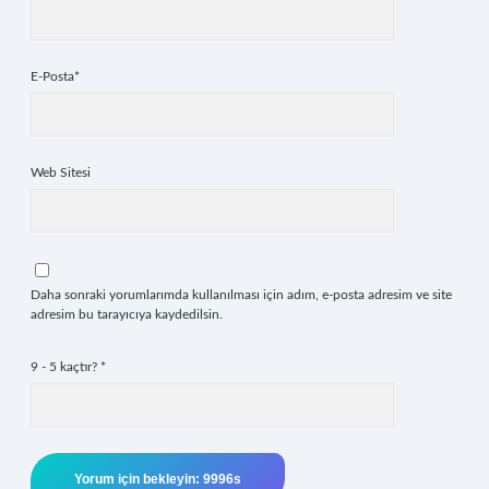
E-Posta*
Web Sitesi
Daha sonraki yorumlarımda kullanılması için adım, e-posta adresim ve site
adresim bu tarayıcıya kaydedilsin.
9 - 5 kaçtır?
*