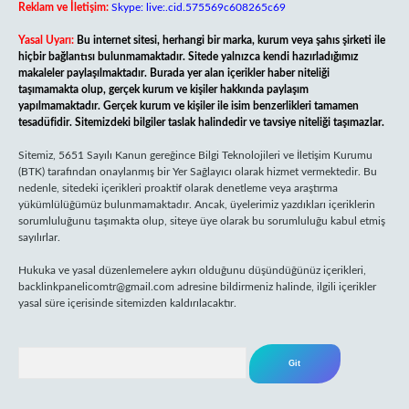
Reklam ve İletişim:
Skype: live:.cid.575569c608265c69
Yasal Uyarı:
Bu internet sitesi, herhangi bir marka, kurum veya şahıs şirketi ile
hiçbir bağlantısı bulunmamaktadır. Sitede yalnızca kendi hazırladığımız
makaleler paylaşılmaktadır. Burada yer alan içerikler haber niteliği
taşımamakta olup, gerçek kurum ve kişiler hakkında paylaşım
yapılmamaktadır. Gerçek kurum ve kişiler ile isim benzerlikleri tamamen
tesadüfidir. Sitemizdeki bilgiler taslak halindedir ve tavsiye niteliği taşımazlar.
Sitemiz, 5651 Sayılı Kanun gereğince Bilgi Teknolojileri ve İletişim Kurumu
(BTK) tarafından onaylanmış bir Yer Sağlayıcı olarak hizmet vermektedir. Bu
nedenle, sitedeki içerikleri proaktif olarak denetleme veya araştırma
yükümlülüğümüz bulunmamaktadır. Ancak, üyelerimiz yazdıkları içeriklerin
sorumluluğunu taşımakta olup, siteye üye olarak bu sorumluluğu kabul etmiş
sayılırlar.
Hukuka ve yasal düzenlemelere aykırı olduğunu düşündüğünüz içerikleri,
backlinkpanelicomtr@gmail.com
adresine bildirmeniz halinde, ilgili içerikler
yasal süre içerisinde sitemizden kaldırılacaktır.
Arama