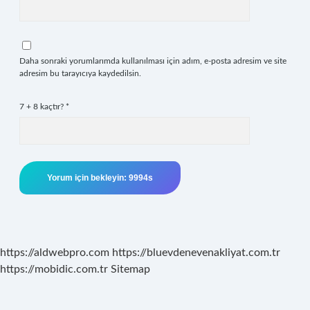
Daha sonraki yorumlarımda kullanılması için adım, e-posta adresim ve site
adresim bu tarayıcıya kaydedilsin.
7 + 8 kaçtır?
*
https://aldwebpro.com
https://bluevdenevenakliyat.com.tr
https://mobidic.com.tr
Sitemap