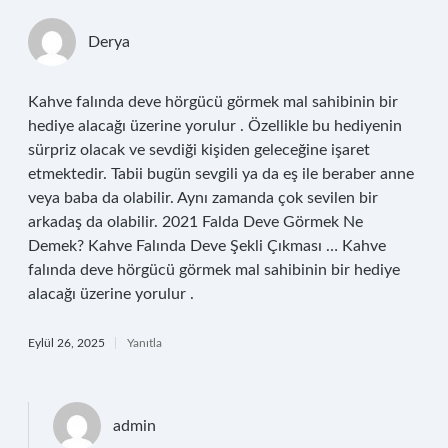
Derya
Kahve falında deve hörgücü görmek mal sahibinin bir
hediye alacağı üzerine yorulur . Özellikle bu hediyenin
sürpriz olacak ve sevdiği kişiden geleceğine işaret
etmektedir. Tabii bugün sevgili ya da eş ile beraber anne
veya baba da olabilir. Aynı zamanda çok sevilen bir
arkadaş da olabilir. 2021 Falda Deve Görmek Ne
Demek? Kahve Falında Deve Şekli Çıkması … Kahve
falında deve hörgücü görmek mal sahibinin bir hediye
alacağı üzerine yorulur .
Eylül 26, 2025
Yanıtla
admin