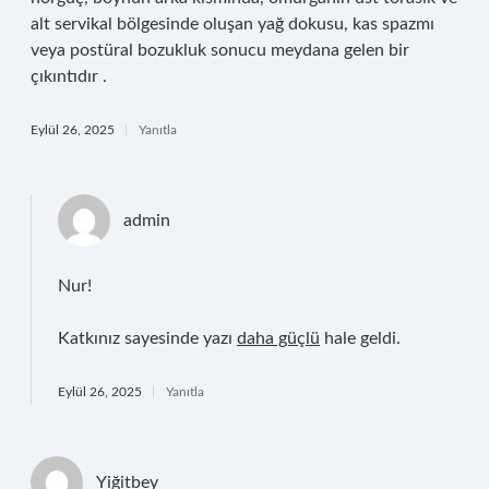
alt servikal bölgesinde oluşan yağ dokusu, kas spazmı
veya postüral bozukluk sonucu meydana gelen bir
çıkıntıdır .
Eylül 26, 2025
Yanıtla
admin
Nur!
Katkınız sayesinde yazı
daha güçlü
hale geldi.
Eylül 26, 2025
Yanıtla
Yiğitbey