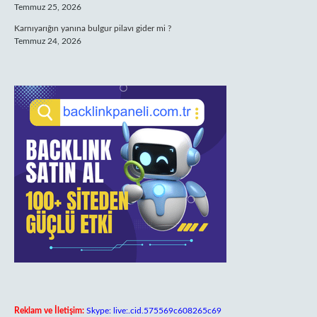
Temmuz 25, 2026
Karnıyarığın yanına bulgur pilavı gider mi ?
Temmuz 24, 2026
Reklam ve İletişim:
Skype: live:.cid.575569c608265c69