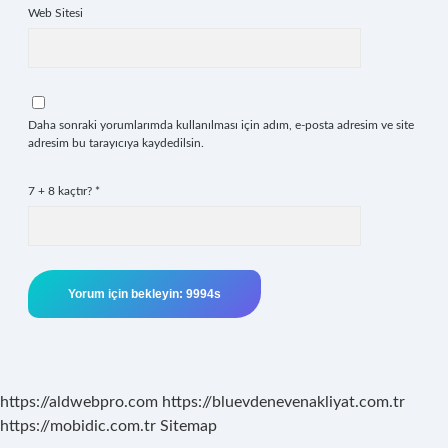
Web Sitesi
Daha sonraki yorumlarımda kullanılması için adım, e-posta adresim ve site
adresim bu tarayıcıya kaydedilsin.
7 + 8 kaçtır?
*
https://aldwebpro.com
https://bluevdenevenakliyat.com.tr
https://mobidic.com.tr
Sitemap