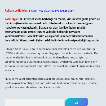
Reklam ve İletişim:
Skype: live:.cid.575569c608265c69
Yasal Uyarı:
Bu internet sitesi, herhangi bir marka, kurum veya şahıs şirketi ile
hiçbir bağlantısı bulunmamaktadır. Sitede yalnızca kendi hazırladığımız
makaleler paylaşılmaktadır. Burada yer alan içerikler haber niteliği
taşımamakta olup, gerçek kurum ve kişiler hakkında paylaşım
yapılmamaktadır. Gerçek kurum ve kişiler ile isim benzerlikleri tamamen
tesadüfidir. Sitemizdeki bilgiler taslak halindedir ve tavsiye niteliği taşımazlar.
Sitemiz, 5651 Sayılı Kanun gereğince Bilgi Teknolojileri ve İletişim Kurumu
(BTK) tarafından onaylanmış bir Yer Sağlayıcı olarak hizmet vermektedir. Bu
nedenle, sitedeki içerikleri proaktif olarak denetleme veya araştırma
yükümlülüğümüz bulunmamaktadır. Ancak, üyelerimiz yazdıkları içeriklerin
sorumluluğunu taşımakta olup, siteye üye olarak bu sorumluluğu kabul etmiş
sayılırlar.
Hukuka ve yasal düzenlemelere aykırı olduğunu düşündüğünüz içerikleri,
backlinkpanelicomtr@gmail.com
adresine bildirmeniz halinde, ilgili içerikler
yasal süre içerisinde sitemizden kaldırılacaktır.
Arama