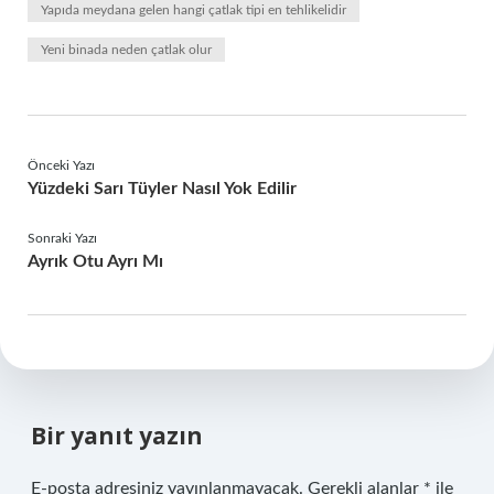
Yapıda meydana gelen hangi çatlak tipi en tehlikelidir
Yeni binada neden çatlak olur
Önceki Yazı
Yüzdeki Sarı Tüyler Nasıl Yok Edilir
Sonraki Yazı
Ayrık Otu Ayrı Mı
Bir yanıt yazın
E-posta adresiniz yayınlanmayacak.
Gerekli alanlar
*
ile