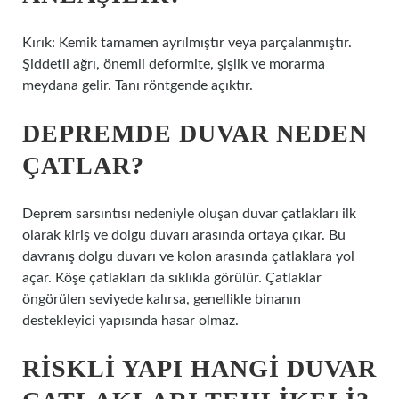
Kırık: Kemik tamamen ayrılmıştır veya parçalanmıştır.
Şiddetli ağrı, önemli deformite, şişlik ve morarma
meydana gelir. Tanı röntgende açıktır.
DEPREMDE DUVAR NEDEN
ÇATLAR?
Deprem sarsıntısı nedeniyle oluşan duvar çatlakları ilk
olarak kiriş ve dolgu duvarı arasında ortaya çıkar. Bu
davranış dolgu duvarı ve kolon arasında çatlaklara yol
açar. Köşe çatlakları da sıklıkla görülür. Çatlaklar
öngörülen seviyede kalırsa, genellikle binanın
destekleyici yapısında hasar olmaz.
RISKLI YAPI HANGI DUVAR