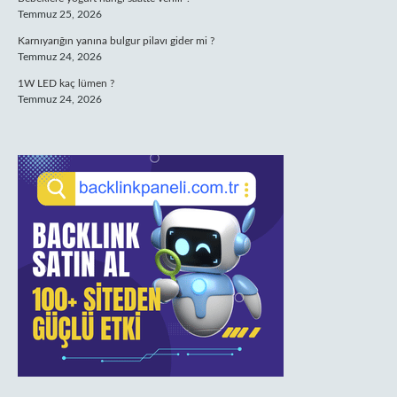
Temmuz 25, 2026
Karnıyarığın yanına bulgur pilavı gider mi ?
Temmuz 24, 2026
1W LED kaç lümen ?
Temmuz 24, 2026