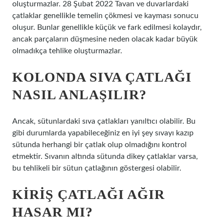
oluşturmazlar. 28 Şubat 2022 Tavan ve duvarlardaki
çatlaklar genellikle temelin çökmesi ve kayması sonucu
oluşur. Bunlar genellikle küçük ve fark edilmesi kolaydır,
ancak parçaların düşmesine neden olacak kadar büyük
olmadıkça tehlike oluşturmazlar.
KOLONDA SIVA ÇATLAĞI
NASIL ANLAŞILIR?
Ancak, sütunlardaki sıva çatlakları yanıltıcı olabilir. Bu
gibi durumlarda yapabileceğiniz en iyi şey sıvayı kazıp
sütunda herhangi bir çatlak olup olmadığını kontrol
etmektir. Sıvanın altında sütunda dikey çatlaklar varsa,
bu tehlikeli bir sütun çatlağının göstergesi olabilir.
KIRIŞ ÇATLAĞI AĞIR
HASAR MI?