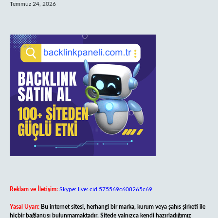
Temmuz 24, 2026
Reklam ve İletişim:
Skype: live:.cid.575569c608265c69
Yasal Uyarı:
Bu internet sitesi, herhangi bir marka, kurum veya şahıs şirketi ile
hiçbir bağlantısı bulunmamaktadır. Sitede yalnızca kendi hazırladığımız