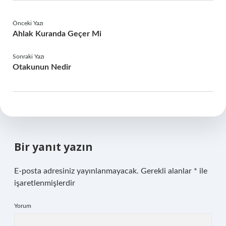
Önceki Yazı
Ahlak Kuranda Geçer Mi
Sonraki Yazı
Otakunun Nedir
Bir yanıt yazın
E-posta adresiniz yayınlanmayacak.
Gerekli alanlar
*
ile
işaretlenmişlerdir
Yorum