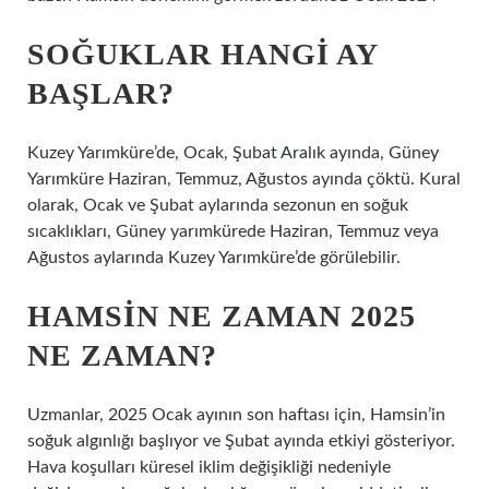
SOĞUKLAR HANGI AY
BAŞLAR?
Kuzey Yarımküre’de, Ocak, Şubat Aralık ayında, Güney
Yarımküre Haziran, Temmuz, Ağustos ayında çöktü. Kural
olarak, Ocak ve Şubat aylarında sezonun en soğuk
sıcaklıkları, Güney yarımkürede Haziran, Temmuz veya
Ağustos aylarında Kuzey Yarımküre’de görülebilir.
HAMSIN NE ZAMAN 2025
NE ZAMAN?
Uzmanlar, 2025 Ocak ayının son haftası için, Hamsin’in
soğuk algınlığı başlıyor ve Şubat ayında etkiyi gösteriyor.
Hava koşulları küresel iklim değişikliği nedeniyle