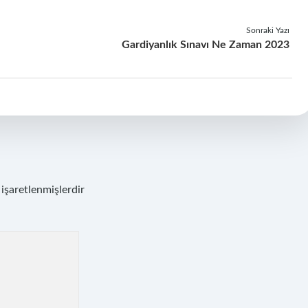
Sonraki Yazı
Gardiyanlık Sınavı Ne Zaman 2023
 işaretlenmişlerdir