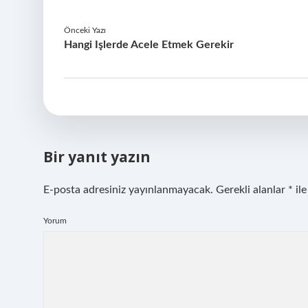
Önceki Yazı
Hangi Işlerde Acele Etmek Gerekir
Bir yanıt yazın
E-posta adresiniz yayınlanmayacak.
Gerekli alanlar
*
ile
Yorum