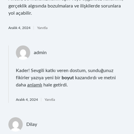
gerçeklik algısında bozulmalara ve ilişkilerde sorunlara
yol açabilir.
Aralık 4, 2024
Yanıtla
admin
Kader! Sevgili katkı veren dostum, sunduğunuz
fikirler yazıya yeni bir
boyut
kazandırdı ve metni
daha
anlamlı
hale getirdi.
Aralık 4, 2024
Yanıtla
Dilay