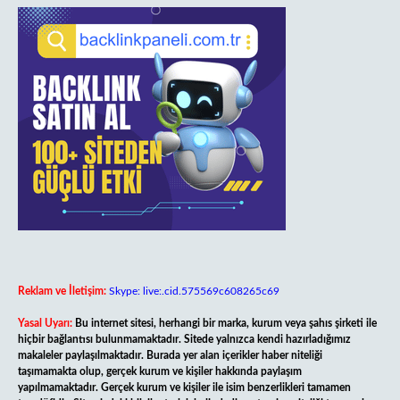
Reklam ve İletişim:
Skype: live:.cid.575569c608265c69
Yasal Uyarı:
Bu internet sitesi, herhangi bir marka, kurum veya şahıs şirketi ile
hiçbir bağlantısı bulunmamaktadır. Sitede yalnızca kendi hazırladığımız
makaleler paylaşılmaktadır. Burada yer alan içerikler haber niteliği
taşımamakta olup, gerçek kurum ve kişiler hakkında paylaşım
yapılmamaktadır. Gerçek kurum ve kişiler ile isim benzerlikleri tamamen