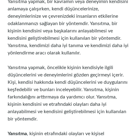
Yansıtma yapmak, bir kavramın veya deneyimin kendisini
anlamaya çalışırken, kendi düşüncelerinize,
deneyimlerinize ve çevrenizdeki insanların etkilerine
odaklanmanızı sağlayan bir yöntemdir. Yansıtma, bir
kişinin kendisini veya başkalarını anlayabilmesi ve
kendisini geliştirebilmesi için kullanılan bir yöntemdir.
Yansıtma, kendimizi daha iyi tanıma ve kendimizi daha iyi
yönlendirme aracı olarak kullanılır.
Yansıtma yapmak, öncelikle kişinin kendisiyle ilgili
düşüncelerini ve deneyimlerini gözden geçirmeyi içerir.
Kişi, kendisi hakkında kendi düşüncelerini ve duygularını
keşfedebilir ve bunları inceleyebilir. Yansıtma, kişinin
farkındalığını arttırmaya da yardımcı olur. Yansıtma,
kişinin kendisini ve etrafındaki olayları daha iyi
anlayabilmesi ve kendisini geliştirebilmesi için kullanılan
bir yöntemdir.
Yansıtma
, kişinin etrafındaki olayları ve kişisel