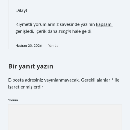
Dilay!
Kıymetli yorumlarınız sayesinde yazının
kapsamı
genişledi, içerik daha
zengin
hale geldi.
Haziran 20, 2026
Yanıtla
Bir yanıt yazın
E-posta adresiniz yayınlanmayacak.
Gerekli alanlar
*
ile
işaretlenmişlerdir
Yorum