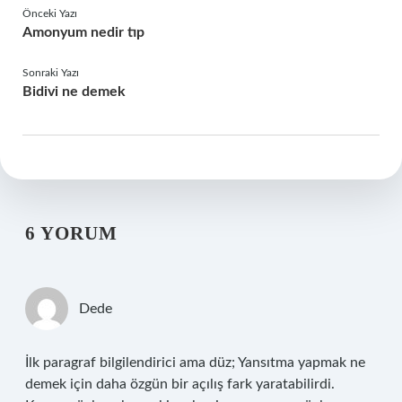
Önceki Yazı
Amonyum nedir tıp
Sonraki Yazı
Bidivi ne demek
6 YORUM
Dede
İlk paragraf bilgilendirici ama düz; Yansıtma yapmak ne
demek için daha özgün bir açılış fark yaratabilirdi.