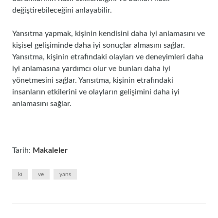
değiştirebileceğini anlayabilir.
Yansıtma yapmak, kişinin kendisini daha iyi anlamasını ve
kişisel gelişiminde daha iyi sonuçlar almasını sağlar.
Yansıtma, kişinin etrafındaki olayları ve deneyimleri daha
iyi anlamasına yardımcı olur ve bunları daha iyi
yönetmesini sağlar. Yansıtma, kişinin etrafındaki
insanların etkilerini ve olayların gelişimini daha iyi
anlamasını sağlar.
Tarih:
Makaleler
ki
ve
yans