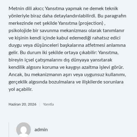
Metnin dili akıcı; Yansıtma yapmak ne demek teknik
yönleriyle biraz daha detaylandırılabilirdi. Bu paragrafın
merkezinde net şekilde Yansıtma (projection) ,
psikolojide bir savunma mekanizması olarak tanımlanır
ve kişinin kendi içinde kabul edemediği rahatsız edici
duygu veya düşünceleri başkalarına atfetmesi anlamına
gelir. Bu durum iki şekilde ortaya çıkabilir: Yansıtma,
bireyin içsel çatışmalarını dış dünyaya yansıtarak
kendilik algısını koruma ve kaygıyı azaltma işlevi görür.
Ancak, bu mekanizmanın aşırı veya uygunsuz kullanımı,
gerçeklik algısında bozulmalara ve ilişkilerde sorunlara
yol açabilir.
Haziran 20, 2026
Yanıtla
admin