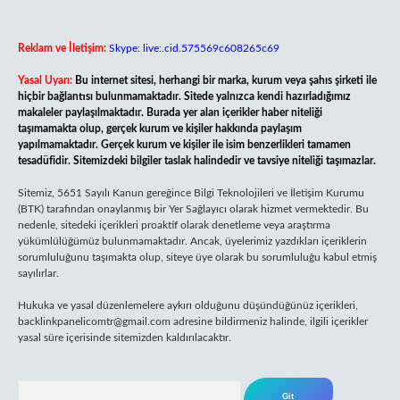
Reklam ve İletişim:
Skype: live:.cid.575569c608265c69
Yasal Uyarı:
Bu internet sitesi, herhangi bir marka, kurum veya şahıs şirketi ile
hiçbir bağlantısı bulunmamaktadır. Sitede yalnızca kendi hazırladığımız
makaleler paylaşılmaktadır. Burada yer alan içerikler haber niteliği
taşımamakta olup, gerçek kurum ve kişiler hakkında paylaşım
yapılmamaktadır. Gerçek kurum ve kişiler ile isim benzerlikleri tamamen
tesadüfidir. Sitemizdeki bilgiler taslak halindedir ve tavsiye niteliği taşımazlar.
Sitemiz, 5651 Sayılı Kanun gereğince Bilgi Teknolojileri ve İletişim Kurumu
(BTK) tarafından onaylanmış bir Yer Sağlayıcı olarak hizmet vermektedir. Bu
nedenle, sitedeki içerikleri proaktif olarak denetleme veya araştırma
yükümlülüğümüz bulunmamaktadır. Ancak, üyelerimiz yazdıkları içeriklerin
sorumluluğunu taşımakta olup, siteye üye olarak bu sorumluluğu kabul etmiş
sayılırlar.
Hukuka ve yasal düzenlemelere aykırı olduğunu düşündüğünüz içerikleri,
backlinkpanelicomtr@gmail.com
adresine bildirmeniz halinde, ilgili içerikler
yasal süre içerisinde sitemizden kaldırılacaktır.
Arama