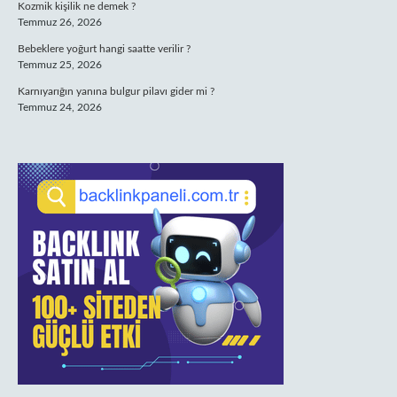
Kozmik kişilik ne demek ?
Temmuz 26, 2026
Bebeklere yoğurt hangi saatte verilir ?
Temmuz 25, 2026
Karnıyarığın yanına bulgur pilavı gider mi ?
Temmuz 24, 2026