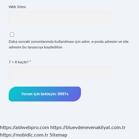
Web Sitesi
Daha sonraki yorumlarımda kullanılması için adım, e-posta adresim ve site
adresim bu tarayıcıya kaydedilsin.
7 + 8 kaçtır?
*
https://aldwebpro.com
https://bluevdenevenakliyat.com.tr
https://mobidic.com.tr
Sitemap