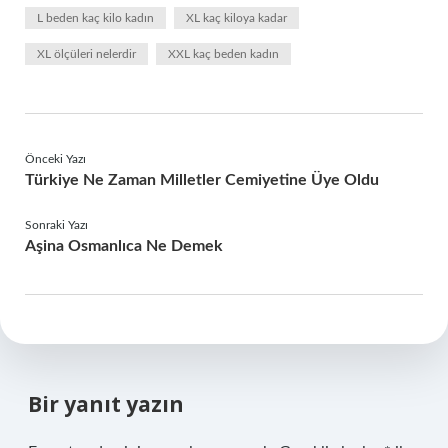
L beden kaç kilo kadın
XL kaç kiloya kadar
XL ölçüleri nelerdir
XXL kaç beden kadın
Önceki Yazı
Türkiye Ne Zaman Milletler Cemiyetine Üye Oldu
Sonraki Yazı
Aşina Osmanlıca Ne Demek
Bir yanıt yazın