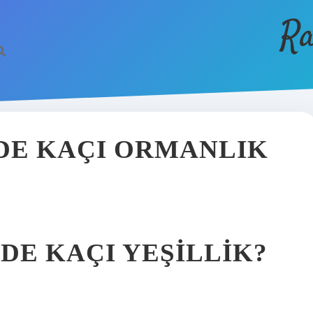
Ra
DE KAÇI ORMANLIK
DE KAÇI YEŞILLIK?