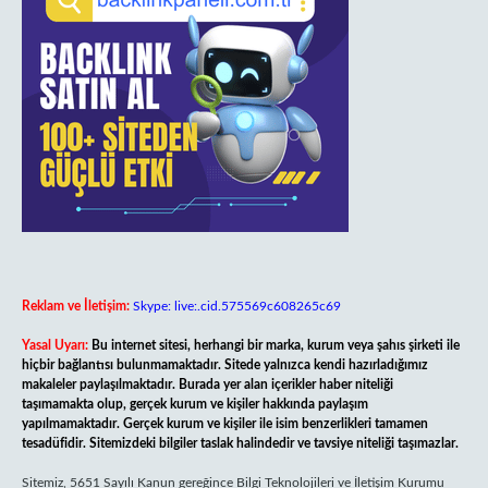
Reklam ve İletişim:
Skype: live:.cid.575569c608265c69
Yasal Uyarı:
Bu internet sitesi, herhangi bir marka, kurum veya şahıs şirketi ile
hiçbir bağlantısı bulunmamaktadır. Sitede yalnızca kendi hazırladığımız
makaleler paylaşılmaktadır. Burada yer alan içerikler haber niteliği
taşımamakta olup, gerçek kurum ve kişiler hakkında paylaşım
yapılmamaktadır. Gerçek kurum ve kişiler ile isim benzerlikleri tamamen
tesadüfidir. Sitemizdeki bilgiler taslak halindedir ve tavsiye niteliği taşımazlar.
Sitemiz, 5651 Sayılı Kanun gereğince Bilgi Teknolojileri ve İletişim Kurumu