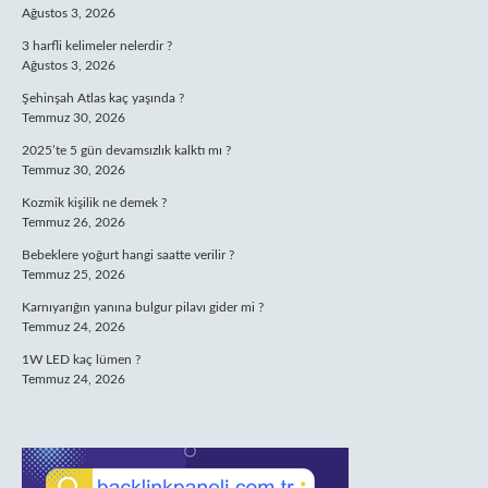
Ağustos 3, 2026
3 harfli kelimeler nelerdir ?
Ağustos 3, 2026
Şehinşah Atlas kaç yaşında ?
Temmuz 30, 2026
2025’te 5 gün devamsızlık kalktı mı ?
Temmuz 30, 2026
Kozmik kişilik ne demek ?
Temmuz 26, 2026
Bebeklere yoğurt hangi saatte verilir ?
Temmuz 25, 2026
Karnıyarığın yanına bulgur pilavı gider mi ?
Temmuz 24, 2026
1W LED kaç lümen ?
Temmuz 24, 2026