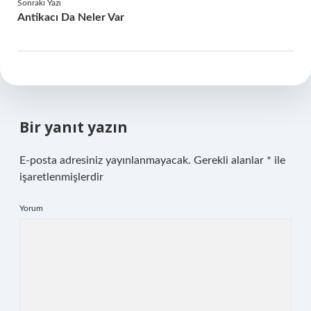
Sonraki Yazı
Antikacı Da Neler Var
Bir yanıt yazın
E-posta adresiniz yayınlanmayacak.
Gerekli alanlar
*
ile
işaretlenmişlerdir
Yorum