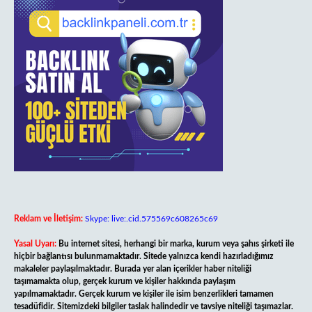
Reklam ve İletişim:
Skype: live:.cid.575569c608265c69
Yasal Uyarı:
Bu internet sitesi, herhangi bir marka, kurum veya şahıs şirketi ile
hiçbir bağlantısı bulunmamaktadır. Sitede yalnızca kendi hazırladığımız
makaleler paylaşılmaktadır. Burada yer alan içerikler haber niteliği
taşımamakta olup, gerçek kurum ve kişiler hakkında paylaşım
yapılmamaktadır. Gerçek kurum ve kişiler ile isim benzerlikleri tamamen
tesadüfidir. Sitemizdeki bilgiler taslak halindedir ve tavsiye niteliği taşımazlar.