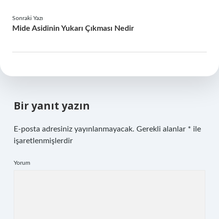
Sonraki Yazı
Mide Asidinin Yukarı Çıkması Nedir
Bir yanıt yazın
E-posta adresiniz yayınlanmayacak.
Gerekli alanlar
*
ile
işaretlenmişlerdir
Yorum