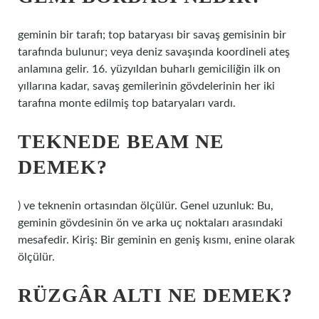
geminin bir tarafı; top bataryası bir savaş gemisinin bir
tarafında bulunur; veya deniz savaşında koordineli ateş
anlamına gelir. 16. yüzyıldan buharlı gemiciliğin ilk on
yıllarına kadar, savaş gemilerinin gövdelerinin her iki
tarafına monte edilmiş top bataryaları vardı.
TEKNEDE BEAM NE
DEMEK?
) ve teknenin ortasından ölçülür. Genel uzunluk: Bu,
geminin gövdesinin ön ve arka uç noktaları arasındaki
mesafedir. Kiriş: Bir geminin en geniş kısmı, enine olarak
ölçülür.
RÜZGÂR ALTI NE DEMEK?