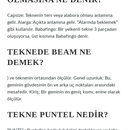
Capsize: Teknenin ters veya alabora olması anlamına
gelir. Alarga: Açıkta anlamına gelir. “Alarmda beklemek”
gibi kullanılır. Babafingo: Bir yelkenli tekne 3 parçadan
oluşuyorsa, üst kısmına Babafingo denir.
TEKNEDE BEAM NE
DEMEK?
) ve teknenin ortasından ölçülür. Genel uzunluk: Bu,
geminin gövdesinin ön ve arka uç noktaları arasındaki
mesafedir. Kiriş: Bir geminin en geniş kısmı, enine olarak
ölçülür.
TEKNE PUNTEL NEDIR?