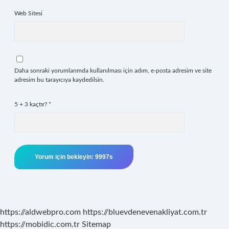
Web Sitesi
Daha sonraki yorumlarımda kullanılması için adım, e-posta adresim ve site
adresim bu tarayıcıya kaydedilsin.
5 + 3 kaçtır?
*
https://aldwebpro.com
https://bluevdenevenakliyat.com.tr
https://mobidic.com.tr
Sitemap