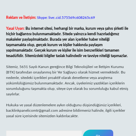
Reklam ve İletişim:
Skype: live:.cid.575569c608265c69
Yasal Uyarı:
Bu internet sitesi, herhangi bir marka, kurum veya şahıs şirketi ile
hiçbir bağlantısı bulunmamaktadır. Sitede yalnızca kendi hazırladığımız
makaleler paylaşılmaktadır. Burada yer alan içerikler haber niteliği
taşımamakta olup, gerçek kurum ve kişiler hakkında paylaşım
yapılmamaktadır. Gerçek kurum ve kişiler ile isim benzerlikleri tamamen
tesadüfidir. Sitemizdeki bilgiler taslak halindedir ve tavsiye niteliği taşımazlar.
Sitemiz, 5651 Sayılı Kanun gereğince Bilgi Teknolojileri ve İletişim Kurumu
(BTK) tarafından onaylanmış bir Yer Sağlayıcı olarak hizmet vermektedir. Bu
nedenle, sitedeki içerikleri proaktif olarak denetleme veya araştırma
yükümlülüğümüz bulunmamaktadır. Ancak, üyelerimiz yazdıkları içeriklerin
sorumluluğunu taşımakta olup, siteye üye olarak bu sorumluluğu kabul etmiş
sayılırlar.
Hukuka ve yasal düzenlemelere aykırı olduğunu düşündüğünüz içerikleri,
backlinkpanelicomtr@gmail.com
adresine bildirmeniz halinde, ilgili içerikler
yasal süre içerisinde sitemizden kaldırılacaktır.
Arama