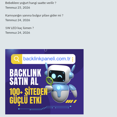
Bebeklere yoğurt hangi saatte verilir ?
Temmuz 25, 2026
Karnıyarığın yanına bulgur pilavı gider mi ?
Temmuz 24, 2026
1W LED kaç lümen ?
Temmuz 24, 2026