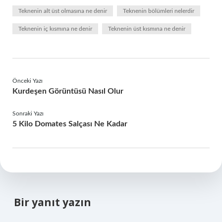
Teknenin alt üst olmasına ne denir
Teknenin bölümleri nelerdir
Teknenin iç kısmına ne denir
Teknenin üst kısmına ne denir
Önceki Yazı
Kurdeşen Görüntüsü Nasıl Olur
Sonraki Yazı
5 Kilo Domates Salçası Ne Kadar
Bir yanıt yazın