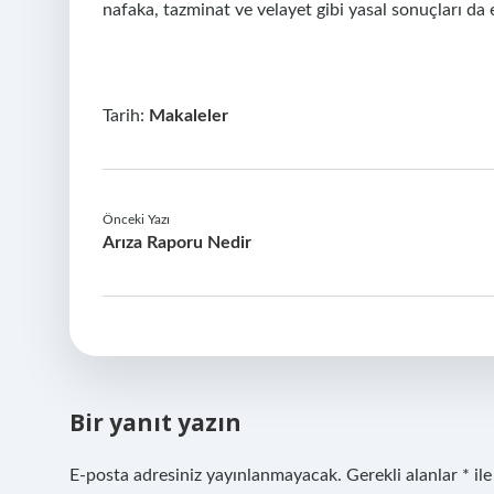
nafaka, tazminat ve velayet gibi yasal sonuçları da e
Tarih:
Makaleler
Önceki Yazı
Arıza Raporu Nedir
Bir yanıt yazın
E-posta adresiniz yayınlanmayacak.
Gerekli alanlar
*
ile