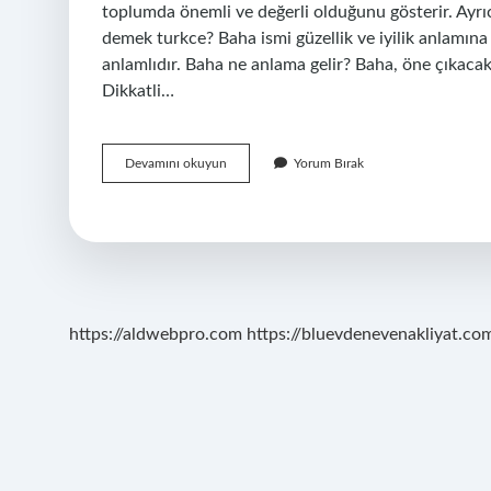
toplumda önemli ve değerli olduğunu gösterir. Ayrıca
demek turkce? Baha ismi güzellik ve iyilik anlamına 
anlamlıdır. Baha ne anlama gelir? Baha, öne çıkaca
Dikkatli…
Bah
Devamını okuyun
Yorum Bırak
Turkce
Ne
Demek
https://aldwebpro.com
https://bluevdenevenakliyat.com