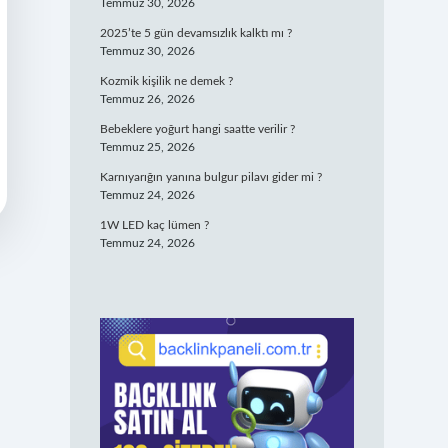
Temmuz 30, 2026
2025’te 5 gün devamsızlık kalktı mı ?
Temmuz 30, 2026
Kozmik kişilik ne demek ?
Temmuz 26, 2026
Bebeklere yoğurt hangi saatte verilir ?
Temmuz 25, 2026
Karnıyarığın yanına bulgur pilavı gider mi ?
Temmuz 24, 2026
1W LED kaç lümen ?
Temmuz 24, 2026