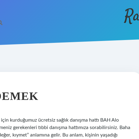
Ra
DEMEK
z için kurduğumuz ücretsiz sağlık danışma hattı BAH Alo
ilmeniz gerekenleri tıbbi danışma hattımıza sorabilirsiniz. Baha
ğer, kıymet” anlamına gelir. Bu anlam, kişinin yaşadığı