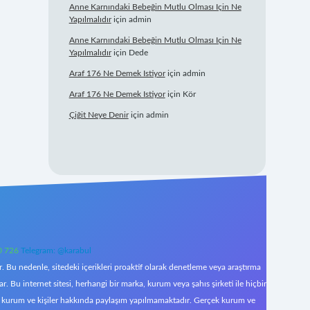
Anne Karnındaki Bebeğin Mutlu Olması Için Ne
Yapılmalıdır
için
admin
Anne Karnındaki Bebeğin Mutlu Olması Için Ne
Yapılmalıdır
için
Dede
Araf 176 Ne Demek Istiyor
için
admin
Araf 176 Ne Demek Istiyor
için
Kör
Çiğit Neye Denir
için
admin
0 726
Telegram: @karabul
 Bu nedenle, sitedeki içerikleri proaktif olarak denetleme veya araştırma
Bu internet sitesi, herhangi bir marka, kurum veya şahıs şirketi ile hiçbir
çek kurum ve kişiler hakkında paylaşım yapılmamaktadır. Gerçek kurum ve