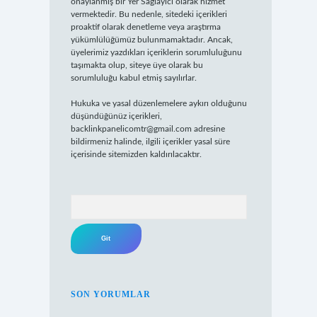
onaylanmış bir Yer Sağlayıcı olarak hizmet
vermektedir. Bu nedenle, sitedeki içerikleri
proaktif olarak denetleme veya araştırma
yükümlülüğümüz bulunmamaktadır. Ancak,
üyelerimiz yazdıkları içeriklerin sorumluluğunu
taşımakta olup, siteye üye olarak bu
sorumluluğu kabul etmiş sayılırlar.
Hukuka ve yasal düzenlemelere aykırı olduğunu
düşündüğünüz içerikleri,
backlinkpanelicomtr@gmail.com
adresine
bildirmeniz halinde, ilgili içerikler yasal süre
içerisinde sitemizden kaldırılacaktır.
Arama
SON YORUMLAR