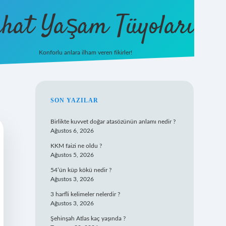
hat Yaşam Tüyoları
Konforlu anlara ilham veren fikirler!
ilbet yeni giriş
famecasino gi
SIDEBAR
SON YAZILAR
Birlikte kuvvet doğar atasözünün anlamı nedir ?
Ağustos 6, 2026
KKM faizi ne oldu ?
Ağustos 5, 2026
54’ün küp kökü nedir ?
Ağustos 3, 2026
3 harfli kelimeler nelerdir ?
Ağustos 3, 2026
Şehinşah Atlas kaç yaşında ?