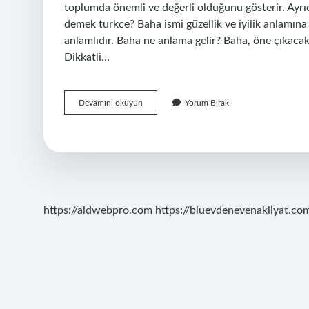
toplumda önemli ve değerli olduğunu gösterir. Ayrıca
demek turkce? Baha ismi güzellik ve iyilik anlamına 
anlamlıdır. Baha ne anlama gelir? Baha, öne çıkaca
Dikkatli…
Bah
Devamını okuyun
Yorum Bırak
Turkce
Ne
Demek
https://aldwebpro.com
https://bluevdenevenakliyat.com