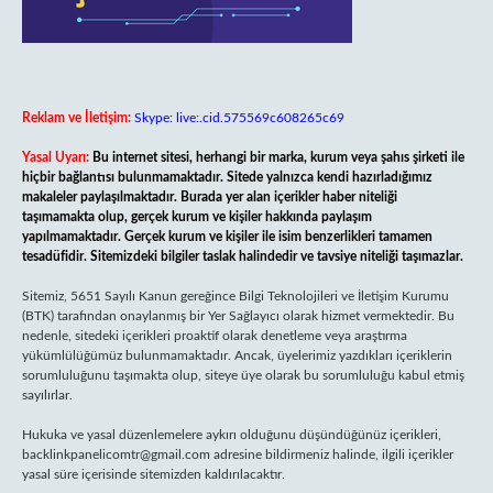
Reklam ve İletişim:
Skype: live:.cid.575569c608265c69
Yasal Uyarı:
Bu internet sitesi, herhangi bir marka, kurum veya şahıs şirketi ile
hiçbir bağlantısı bulunmamaktadır. Sitede yalnızca kendi hazırladığımız
makaleler paylaşılmaktadır. Burada yer alan içerikler haber niteliği
taşımamakta olup, gerçek kurum ve kişiler hakkında paylaşım
yapılmamaktadır. Gerçek kurum ve kişiler ile isim benzerlikleri tamamen
tesadüfidir. Sitemizdeki bilgiler taslak halindedir ve tavsiye niteliği taşımazlar.
Sitemiz, 5651 Sayılı Kanun gereğince Bilgi Teknolojileri ve İletişim Kurumu
(BTK) tarafından onaylanmış bir Yer Sağlayıcı olarak hizmet vermektedir. Bu
nedenle, sitedeki içerikleri proaktif olarak denetleme veya araştırma
yükümlülüğümüz bulunmamaktadır. Ancak, üyelerimiz yazdıkları içeriklerin
sorumluluğunu taşımakta olup, siteye üye olarak bu sorumluluğu kabul etmiş
sayılırlar.
Hukuka ve yasal düzenlemelere aykırı olduğunu düşündüğünüz içerikleri,
backlinkpanelicomtr@gmail.com
adresine bildirmeniz halinde, ilgili içerikler
yasal süre içerisinde sitemizden kaldırılacaktır.