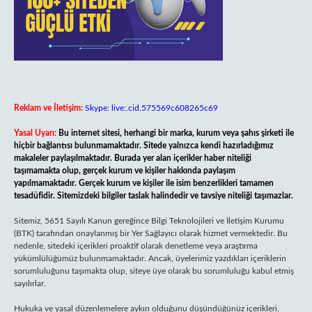
Reklam ve İletişim:
Skype: live:.cid.575569c608265c69
Yasal Uyarı:
Bu internet sitesi, herhangi bir marka, kurum veya şahıs şirketi ile
hiçbir bağlantısı bulunmamaktadır. Sitede yalnızca kendi hazırladığımız
makaleler paylaşılmaktadır. Burada yer alan içerikler haber niteliği
taşımamakta olup, gerçek kurum ve kişiler hakkında paylaşım
yapılmamaktadır. Gerçek kurum ve kişiler ile isim benzerlikleri tamamen
tesadüfidir. Sitemizdeki bilgiler taslak halindedir ve tavsiye niteliği taşımazlar.
Sitemiz, 5651 Sayılı Kanun gereğince Bilgi Teknolojileri ve İletişim Kurumu
(BTK) tarafından onaylanmış bir Yer Sağlayıcı olarak hizmet vermektedir. Bu
nedenle, sitedeki içerikleri proaktif olarak denetleme veya araştırma
yükümlülüğümüz bulunmamaktadır. Ancak, üyelerimiz yazdıkları içeriklerin
sorumluluğunu taşımakta olup, siteye üye olarak bu sorumluluğu kabul etmiş
sayılırlar.
Hukuka ve yasal düzenlemelere aykırı olduğunu düşündüğünüz içerikleri,