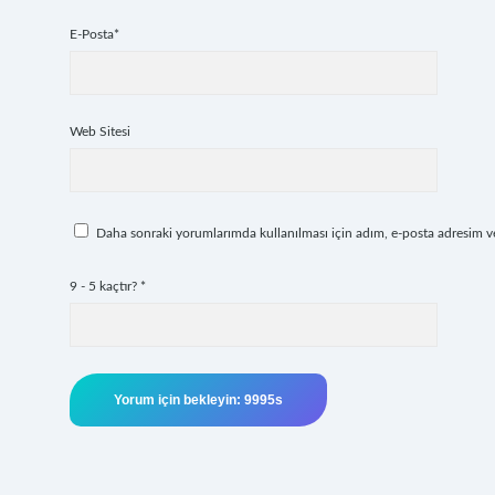
E-Posta*
Web Sitesi
Daha sonraki yorumlarımda kullanılması için adım, e-posta adresim ve 
9 - 5 kaçtır?
*