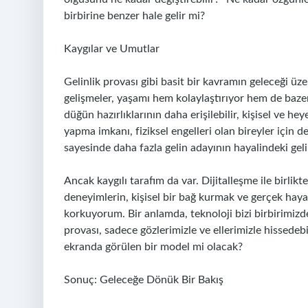
birbirine benzer hale gelir mi?
Kaygılar ve Umutlar
Gelinlik provası gibi basit bir kavramın geleceği üz
gelişmeler, yaşamı hem kolaylaştırıyor hem de bazen
düğün hazırlıklarının daha erişilebilir, kişisel ve he
yapma imkanı, fiziksel engelleri olan bireyler için de
sayesinde daha fazla gelin adayının hayalindeki gel
Ancak kaygılı tarafım da var. Dijitalleşme ile birlik
deneyimlerin, kişisel bir bağ kurmak ve gerçek hay
korkuyorum. Bir anlamda, teknoloji bizi birbirimizd
provası, sadece gözlerimizle ve ellerimizle hissede
ekranda görülen bir model mi olacak?
Sonuç: Geleceğe Dönük Bir Bakış