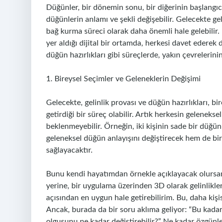
Düğünler, bir dönemin sonu, bir diğerinin başlangıc
düğünlerin anlamı ve şekli değişebilir. Gelecekte geli
bağ kurma süreci olarak daha önemli hale gelebilir.
yer aldığı dijital bir ortamda, herkesi davet ederek d
düğün hazırlıkları gibi süreçlerde, yakın çevrelerinin
1. Bireysel Seçimler ve Geleneklerin Değişimi
Gelecekte, gelinlik provası ve düğün hazırlıkları, bi
getirdiği bir süreç olabilir. Artık herkesin geleneks
beklenmeyebilir. Örneğin, iki kişinin sade bir düğü
geleneksel düğün anlayışını değiştirecek hem de bi
sağlayacaktır.
Bunu kendi hayatımdan örnekle açıklayacak olursam, 
yerine, bir uygulama üzerinden 3D olarak gelinlikl
açısından en uygun hale getirebilirim. Bu, daha ki
Ancak, burada da bir soru aklıma geliyor: “Bu kadar
olgusunu ne kadar değiştirebilir?” Ne kadar özgünl