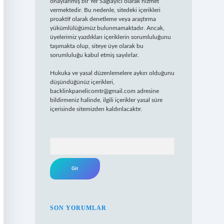
onaylanmış bir Yer Sağlayıcı olarak hizmet
vermektedir. Bu nedenle, sitedeki içerikleri
proaktif olarak denetleme veya araştırma
yükümlülüğümüz bulunmamaktadır. Ancak,
üyelerimiz yazdıkları içeriklerin sorumluluğunu
taşımakta olup, siteye üye olarak bu
sorumluluğu kabul etmiş sayılırlar.
Hukuka ve yasal düzenlemelere aykırı olduğunu
düşündüğünüz içerikleri,
backlinkpanelicomtr@gmail.com
adresine
bildirmeniz halinde, ilgili içerikler yasal süre
içerisinde sitemizden kaldırılacaktır.
Arama
SON YORUMLAR