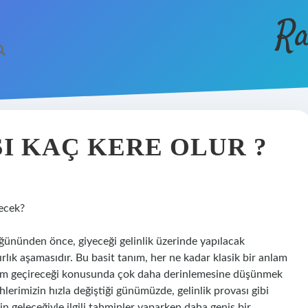
Ra
I KAÇ KERE OLUR ?
yecek?
düğününden önce, giyeceği gelinlik üzerinde yapılacak
ırlık aşamasıdır. Bu basit tanım, her ne kadar klasik bir anlam
evrim geçireceği konusunda çok daha derinlemesine düşünmek
hlerimizin hızla değiştiği günümüzde, gelinlik provası gibi
rin geleceğiyle ilgili tahminler yaparken daha geniş bir