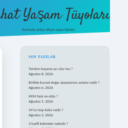
hat Yaşam Tüyoları
Konforlu anlara ilham veren fikirler!
ilbet yeni giriş
famecasino giriş
il
SIDEBAR
SON YAZILAR
Tendon koparsa acı olur mu ?
Ağustos 8, 2026
Birlikte kuvvet doğar atasözünün anlamı nedir ?
Ağustos 6, 2026
KKM faizi ne oldu ?
Ağustos 5, 2026
54’ün küp kökü nedir ?
Ağustos 3, 2026
3 harfli kelimeler nelerdir ?