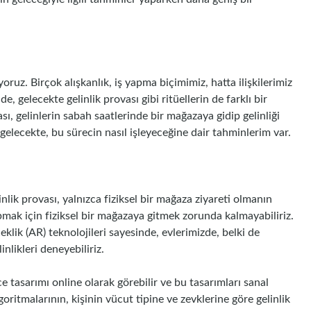
ruz. Birçok alışkanlık, iş yapma biçimimiz, hatta ilişkilerimiz
de, gelecekte gelinlik provası gibi ritüellerin de farklı bir
sı, gelinlerin sabah saatlerinde bir mağazaya gidip gelinliği
 gelecekte, bu sürecin nasıl işleyeceğine dair tahminlerim var.
inlik provası, yalnızca fiziksel bir mağaza ziyareti olmanın
yapmak için fiziksel bir mağazaya gitmek zorunda kalmayabiliriz.
eklik (AR) teknolojileri sayesinde, evlerimizde, belki de
inlikleri deneyebiliriz.
e tasarımı online olarak görebilir ve bu tasarımları sanal
ritmalarının, kişinin vücut tipine ve zevklerine göre gelinlik