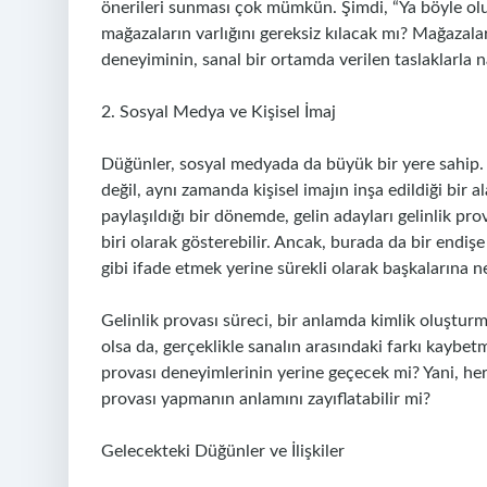
önerileri sunması çok mümkün. Şimdi, “Ya böyle olu
mağazaların varlığını gereksiz kılacak mı? Mağazalar
deneyiminin, sanal bir ortamda verilen taslaklarla n
2. Sosyal Medya ve Kişisel İmaj
Düğünler, sosyal medyada da büyük bir yere sahip. Ge
değil, aynı zamanda kişisel imajın inşa edildiği bir
paylaşıldığı bir dönemde, gelin adayları gelinlik p
biri olarak gösterebilir. Ancak, burada da bir endişe
gibi ifade etmek yerine sürekli olarak başkalarına n
Gelinlik provası süreci, bir anlamda kimlik oluşturma
olsa da, gerçeklikle sanalın arasındaki farkı kaybet
provası deneyimlerinin yerine geçecek mi? Yani, her 
provası yapmanın anlamını zayıflatabilir mi?
Gelecekteki Düğünler ve İlişkiler