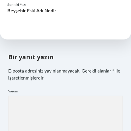
Sonraki Yazı
Beyşehir Eski Adı Nedir
Bir yanıt yazın
E-posta adresiniz yayınlanmayacak.
Gerekli alanlar
*
ile
işaretlenmişlerdir
Yorum