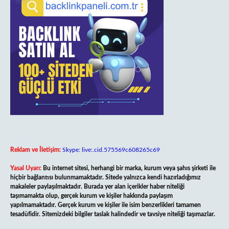
Reklam ve İletişim:
Skype: live:.cid.575569c608265c69
Yasal Uyarı:
Bu internet sitesi, herhangi bir marka, kurum veya şahıs şirketi ile
hiçbir bağlantısı bulunmamaktadır. Sitede yalnızca kendi hazırladığımız
makaleler paylaşılmaktadır. Burada yer alan içerikler haber niteliği
taşımamakta olup, gerçek kurum ve kişiler hakkında paylaşım
yapılmamaktadır. Gerçek kurum ve kişiler ile isim benzerlikleri tamamen
tesadüfidir. Sitemizdeki bilgiler taslak halindedir ve tavsiye niteliği taşımazlar.