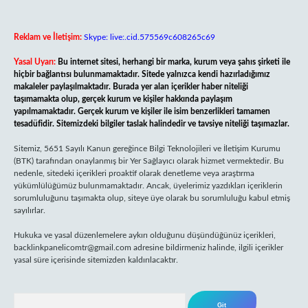
Reklam ve İletişim:
Skype: live:.cid.575569c608265c69
Yasal Uyarı:
Bu internet sitesi, herhangi bir marka, kurum veya şahıs şirketi ile
hiçbir bağlantısı bulunmamaktadır. Sitede yalnızca kendi hazırladığımız
makaleler paylaşılmaktadır. Burada yer alan içerikler haber niteliği
taşımamakta olup, gerçek kurum ve kişiler hakkında paylaşım
yapılmamaktadır. Gerçek kurum ve kişiler ile isim benzerlikleri tamamen
tesadüfidir. Sitemizdeki bilgiler taslak halindedir ve tavsiye niteliği taşımazlar.
Sitemiz, 5651 Sayılı Kanun gereğince Bilgi Teknolojileri ve İletişim Kurumu
(BTK) tarafından onaylanmış bir Yer Sağlayıcı olarak hizmet vermektedir. Bu
nedenle, sitedeki içerikleri proaktif olarak denetleme veya araştırma
yükümlülüğümüz bulunmamaktadır. Ancak, üyelerimiz yazdıkları içeriklerin
sorumluluğunu taşımakta olup, siteye üye olarak bu sorumluluğu kabul etmiş
sayılırlar.
Hukuka ve yasal düzenlemelere aykırı olduğunu düşündüğünüz içerikleri,
backlinkpanelicomtr@gmail.com
adresine bildirmeniz halinde, ilgili içerikler
yasal süre içerisinde sitemizden kaldırılacaktır.
Arama