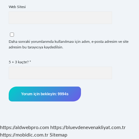
Web Sitesi
Daha sonraki yorumlarımda kullanılması için adım, e-posta adresim ve site
adresim bu tarayıcıya kaydedilsin.
5 + 3 kaçtır?
*
https://aldwebpro.com
https://bluevdenevenakliyat.com.tr
https://mobidic.com.tr
Sitemap