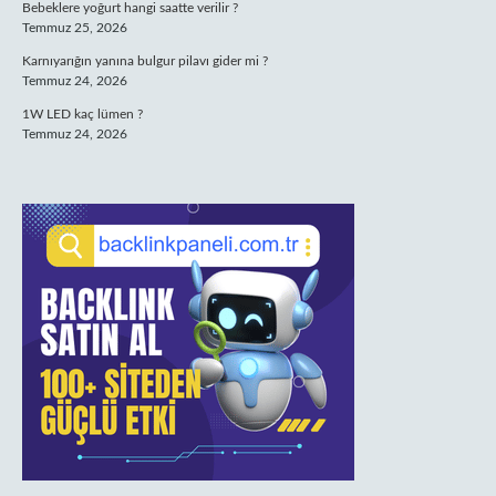
Bebeklere yoğurt hangi saatte verilir ?
Temmuz 25, 2026
Karnıyarığın yanına bulgur pilavı gider mi ?
Temmuz 24, 2026
1W LED kaç lümen ?
Temmuz 24, 2026