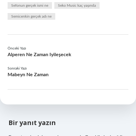
Sefonun gerçek ismi ne
Seko Music kaç yaşında
Semicenkin gerçek adı ne
Önceki Yazı
Alperen Ne Zaman Iyileşecek
Sonraki Yazı
Mabeyn Ne Zaman
Bir yanıt yazın