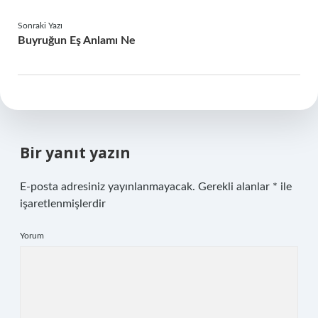
Sonraki Yazı
Buyruğun Eş Anlamı Ne
Bir yanıt yazın
E-posta adresiniz yayınlanmayacak.
Gerekli alanlar
*
ile
işaretlenmişlerdir
Yorum