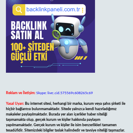
Reklam ve İletişim:
Skype: live:.cid.575569c608265c69
Yasal Uyarı:
Bu internet sitesi, herhangi bir marka, kurum veya şahıs şirketi ile
hiçbir bağlantısı bulunmamaktadır. Sitede yalnızca kendi hazırladığımız
makaleler paylaşılmaktadır. Burada yer alan içerikler haber niteliği
taşımamakta olup, gerçek kurum ve kişiler hakkında paylaşım
yapılmamaktadır. Gerçek kurum ve kişiler ile isim benzerlikleri tamamen
tesadüfidir. Sitemizdeki bilgiler taslak halindedir ve tavsiye niteliği taşımazlar.