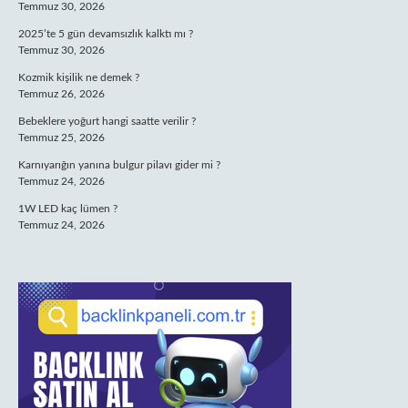
Temmuz 30, 2026
2025’te 5 gün devamsızlık kalktı mı ?
Temmuz 30, 2026
Kozmik kişilik ne demek ?
Temmuz 26, 2026
Bebeklere yoğurt hangi saatte verilir ?
Temmuz 25, 2026
Karnıyarığın yanına bulgur pilavı gider mi ?
Temmuz 24, 2026
1W LED kaç lümen ?
Temmuz 24, 2026