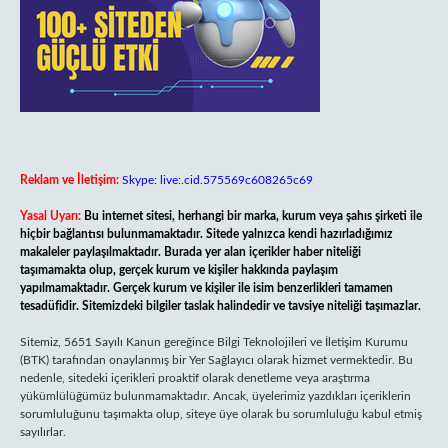
Reklam ve İletişim:
Skype: live:.cid.575569c608265c69
Yasal Uyarı:
Bu internet sitesi, herhangi bir marka, kurum veya şahıs şirketi ile
hiçbir bağlantısı bulunmamaktadır. Sitede yalnızca kendi hazırladığımız
makaleler paylaşılmaktadır. Burada yer alan içerikler haber niteliği
taşımamakta olup, gerçek kurum ve kişiler hakkında paylaşım
yapılmamaktadır. Gerçek kurum ve kişiler ile isim benzerlikleri tamamen
tesadüfidir. Sitemizdeki bilgiler taslak halindedir ve tavsiye niteliği taşımazlar.
Sitemiz, 5651 Sayılı Kanun gereğince Bilgi Teknolojileri ve İletişim Kurumu
(BTK) tarafından onaylanmış bir Yer Sağlayıcı olarak hizmet vermektedir. Bu
nedenle, sitedeki içerikleri proaktif olarak denetleme veya araştırma
yükümlülüğümüz bulunmamaktadır. Ancak, üyelerimiz yazdıkları içeriklerin
sorumluluğunu taşımakta olup, siteye üye olarak bu sorumluluğu kabul etmiş
sayılırlar.