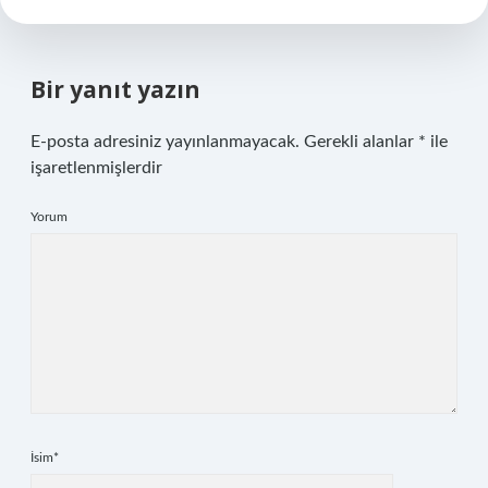
Bir yanıt yazın
E-posta adresiniz yayınlanmayacak.
Gerekli alanlar
*
ile
işaretlenmişlerdir
Yorum
İsim*