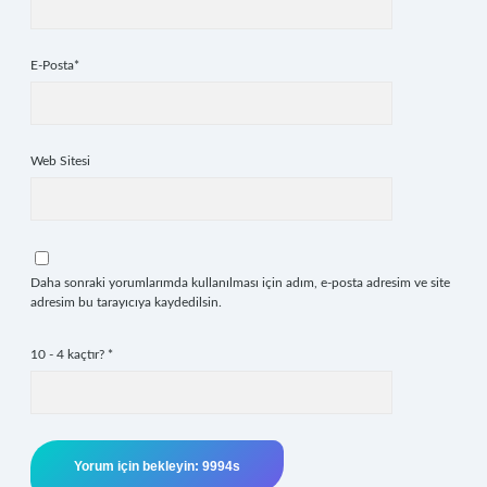
E-Posta*
Web Sitesi
Daha sonraki yorumlarımda kullanılması için adım, e-posta adresim ve site
adresim bu tarayıcıya kaydedilsin.
10 - 4 kaçtır?
*