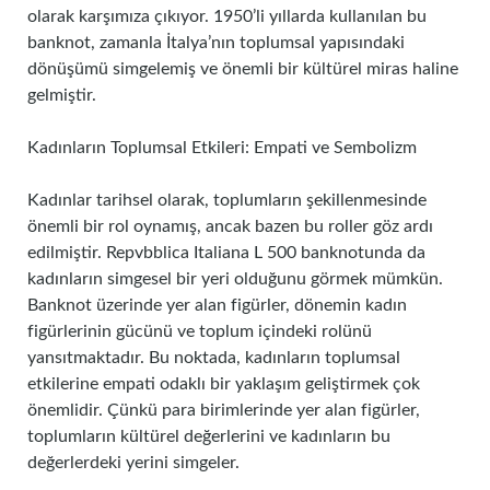
olarak karşımıza çıkıyor. 1950’li yıllarda kullanılan bu
banknot, zamanla İtalya’nın toplumsal yapısındaki
dönüşümü simgelemiş ve önemli bir kültürel miras haline
gelmiştir.
Kadınların Toplumsal Etkileri: Empati ve Sembolizm
Kadınlar tarihsel olarak, toplumların şekillenmesinde
önemli bir rol oynamış, ancak bazen bu roller göz ardı
edilmiştir. Repvbblica Italiana L 500 banknotunda da
kadınların simgesel bir yeri olduğunu görmek mümkün.
Banknot üzerinde yer alan figürler, dönemin kadın
figürlerinin gücünü ve toplum içindeki rolünü
yansıtmaktadır. Bu noktada, kadınların toplumsal
etkilerine empati odaklı bir yaklaşım geliştirmek çok
önemlidir. Çünkü para birimlerinde yer alan figürler,
toplumların kültürel değerlerini ve kadınların bu
değerlerdeki yerini simgeler.