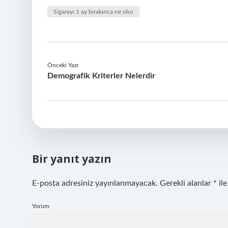
Sigarayı 1 ay bırakınca ne olur
Önceki Yazı
Demografik Kriterler Nelerdir
Bir yanıt yazın
E-posta adresiniz yayınlanmayacak.
Gerekli alanlar
*
ile
Yorum