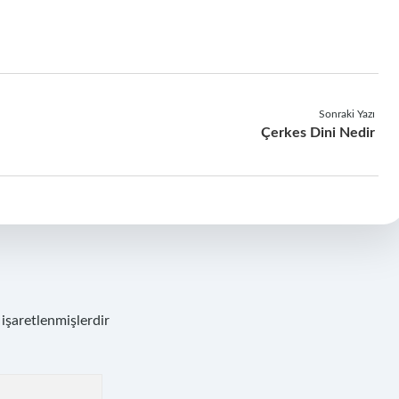
Sonraki Yazı
Çerkes Dini Nedir
 işaretlenmişlerdir