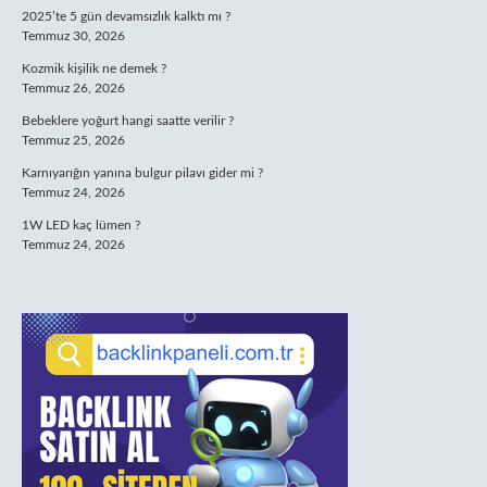
2025’te 5 gün devamsızlık kalktı mı ?
Temmuz 30, 2026
Kozmik kişilik ne demek ?
Temmuz 26, 2026
Bebeklere yoğurt hangi saatte verilir ?
Temmuz 25, 2026
Karnıyarığın yanına bulgur pilavı gider mi ?
Temmuz 24, 2026
1W LED kaç lümen ?
Temmuz 24, 2026