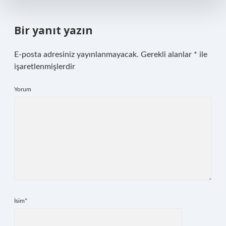
Bir yanıt yazın
E-posta adresiniz yayınlanmayacak.
Gerekli alanlar
*
ile
işaretlenmişlerdir
Yorum
İsim*