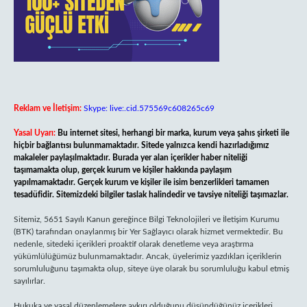
Reklam ve İletişim:
Skype: live:.cid.575569c608265c69
Yasal Uyarı:
Bu internet sitesi, herhangi bir marka, kurum veya şahıs şirketi ile
hiçbir bağlantısı bulunmamaktadır. Sitede yalnızca kendi hazırladığımız
makaleler paylaşılmaktadır. Burada yer alan içerikler haber niteliği
taşımamakta olup, gerçek kurum ve kişiler hakkında paylaşım
yapılmamaktadır. Gerçek kurum ve kişiler ile isim benzerlikleri tamamen
tesadüfidir. Sitemizdeki bilgiler taslak halindedir ve tavsiye niteliği taşımazlar.
Sitemiz, 5651 Sayılı Kanun gereğince Bilgi Teknolojileri ve İletişim Kurumu
(BTK) tarafından onaylanmış bir Yer Sağlayıcı olarak hizmet vermektedir. Bu
nedenle, sitedeki içerikleri proaktif olarak denetleme veya araştırma
yükümlülüğümüz bulunmamaktadır. Ancak, üyelerimiz yazdıkları içeriklerin
sorumluluğunu taşımakta olup, siteye üye olarak bu sorumluluğu kabul etmiş
sayılırlar.
Hukuka ve yasal düzenlemelere aykırı olduğunu düşündüğünüz içerikleri,