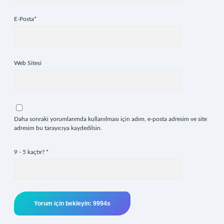
E-Posta*
Web Sitesi
Daha sonraki yorumlarımda kullanılması için adım, e-posta adresim ve site
adresim bu tarayıcıya kaydedilsin.
9 - 5 kaçtır?
*