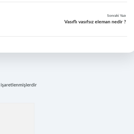
Sonraki Yazı
Vasıflı vasıfsız eleman nedir ?
 işaretlenmişlerdir