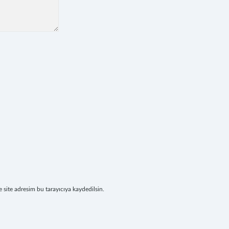
site adresim bu tarayıcıya kaydedilsin.