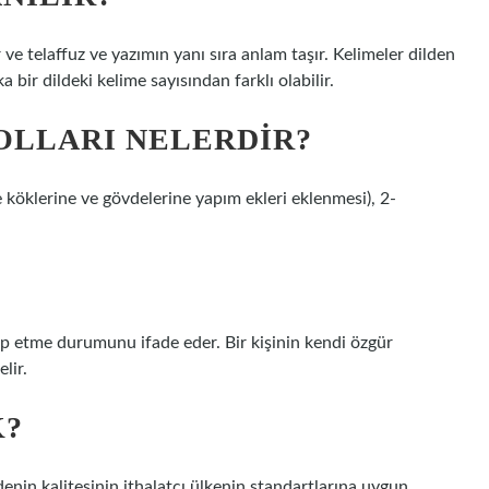
ır ve telaffuz ve yazımın yanı sıra anlam taşır. Kelimeler dilden
ka bir dildeki kelime sayısından farklı olabilir.
OLLARI NELERDIR?
e köklerine ve gövdelerine yapım ekleri eklenmesi), 2-
p etme durumunu ifade eder. Bir kişinin kendi özgür
lir.
K?
denin kalitesinin ithalatçı ülkenin standartlarına uygun