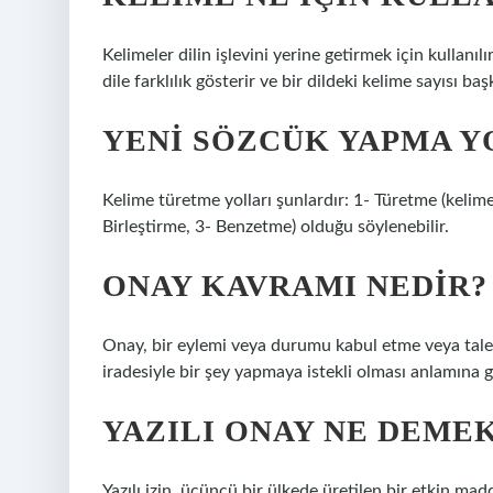
Kelimeler dilin işlevini yerine getirmek için kullanıl
dile farklılık gösterir ve bir dildeki kelime sayısı baş
YENI SÖZCÜK YAPMA Y
Kelime türetme yolları şunlardır: 1- Türetme (kelim
Birleştirme, 3- Benzetme) olduğu söylenebilir.
ONAY KAVRAMI NEDIR?
Onay, bir eylemi veya durumu kabul etme veya tale
iradesiyle bir şey yapmaya istekli olması anlamına ge
YAZILI ONAY NE DEME
Yazılı izin, üçüncü bir ülkede üretilen bir etkin mad