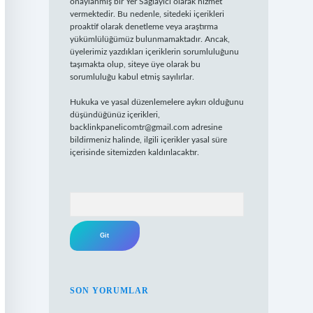
onaylanmış bir Yer Sağlayıcı olarak hizmet
vermektedir. Bu nedenle, sitedeki içerikleri
proaktif olarak denetleme veya araştırma
yükümlülüğümüz bulunmamaktadır. Ancak,
üyelerimiz yazdıkları içeriklerin sorumluluğunu
taşımakta olup, siteye üye olarak bu
sorumluluğu kabul etmiş sayılırlar.
Hukuka ve yasal düzenlemelere aykırı olduğunu
düşündüğünüz içerikleri,
backlinkpanelicomtr@gmail.com
adresine
bildirmeniz halinde, ilgili içerikler yasal süre
içerisinde sitemizden kaldırılacaktır.
Arama
SON YORUMLAR