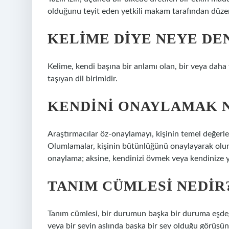
olduğunu teyit eden yetkili makam tarafından düzen
KELIME DIYE NEYE DE
Kelime, kendi başına bir anlamı olan, bir veya daha
taşıyan dil birimidir.
KENDINI ONAYLAMAK 
Araştırmacılar öz-onaylamayı, kişinin temel değerl
Olumlamalar, kişinin bütünlüğünü onaylayarak olum
onaylama; aksine, kendinizi övmek veya kendinize y
TANIM CÜMLESI NEDIR
Tanım cümlesi, bir durumun başka bir duruma eşdeğ
veya bir şeyin aslında başka bir şey olduğu görüşü