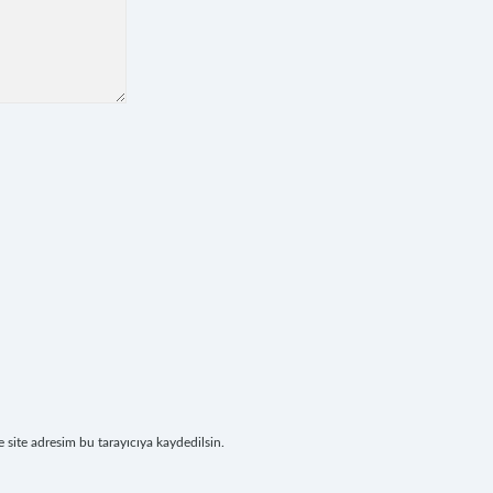
site adresim bu tarayıcıya kaydedilsin.