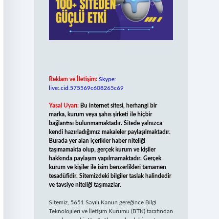
Reklam ve İletişim:
Skype:
live:.cid.575569c608265c69
Yasal Uyarı:
Bu internet sitesi, herhangi bir
marka, kurum veya şahıs şirketi ile hiçbir
bağlantısı bulunmamaktadır. Sitede yalnızca
kendi hazırladığımız makaleler paylaşılmaktadır.
Burada yer alan içerikler haber niteliği
taşımamakta olup, gerçek kurum ve kişiler
hakkında paylaşım yapılmamaktadır. Gerçek
kurum ve kişiler ile isim benzerlikleri tamamen
tesadüfidir. Sitemizdeki bilgiler taslak halindedir
ve tavsiye niteliği taşımazlar.
Sitemiz, 5651 Sayılı Kanun gereğince Bilgi
Teknolojileri ve İletişim Kurumu (BTK) tarafından