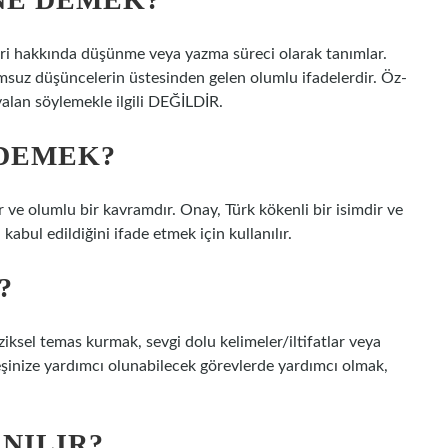
eri hakkında düşünme veya yazma süreci olarak tanımlar.
suz düşüncelerin üstesinden gelen olumlu ifadelerdir. Öz-
alan söylemekle ilgili DEĞİLDİR.
 DEMEK?
r ve olumlu bir kavramdır. Onay, Türk kökenli bir isimdir ve
kabul edildiğini ifade etmek için kullanılır.
?
iziksel temas kurmak, sevgi dolu kelimeler/iltifatlar veya
 eşinize yardımcı olunabilecek görevlerde yardımcı olmak,
NILIR?