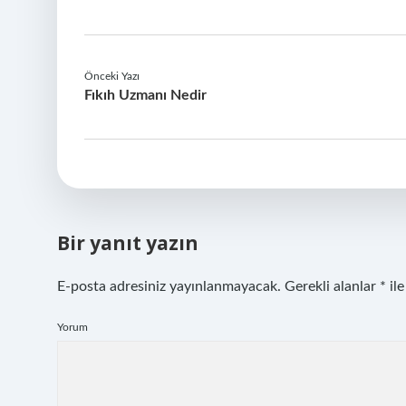
Önceki Yazı
Fıkıh Uzmanı Nedir
Bir yanıt yazın
E-posta adresiniz yayınlanmayacak.
Gerekli alanlar
*
ile
Yorum