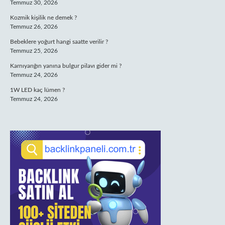
Temmuz 30, 2026
Kozmik kişilik ne demek ?
Temmuz 26, 2026
Bebeklere yoğurt hangi saatte verilir ?
Temmuz 25, 2026
Karnıyarığın yanına bulgur pilavı gider mi ?
Temmuz 24, 2026
1W LED kaç lümen ?
Temmuz 24, 2026