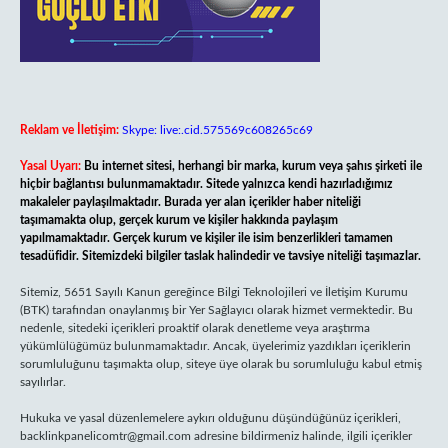
Reklam ve İletişim:
Skype: live:.cid.575569c608265c69
Yasal Uyarı:
Bu internet sitesi, herhangi bir marka, kurum veya şahıs şirketi ile
hiçbir bağlantısı bulunmamaktadır. Sitede yalnızca kendi hazırladığımız
makaleler paylaşılmaktadır. Burada yer alan içerikler haber niteliği
taşımamakta olup, gerçek kurum ve kişiler hakkında paylaşım
yapılmamaktadır. Gerçek kurum ve kişiler ile isim benzerlikleri tamamen
tesadüfidir. Sitemizdeki bilgiler taslak halindedir ve tavsiye niteliği taşımazlar.
Sitemiz, 5651 Sayılı Kanun gereğince Bilgi Teknolojileri ve İletişim Kurumu
(BTK) tarafından onaylanmış bir Yer Sağlayıcı olarak hizmet vermektedir. Bu
nedenle, sitedeki içerikleri proaktif olarak denetleme veya araştırma
yükümlülüğümüz bulunmamaktadır. Ancak, üyelerimiz yazdıkları içeriklerin
sorumluluğunu taşımakta olup, siteye üye olarak bu sorumluluğu kabul etmiş
sayılırlar.
Hukuka ve yasal düzenlemelere aykırı olduğunu düşündüğünüz içerikleri,
backlinkpanelicomtr@gmail.com
adresine bildirmeniz halinde, ilgili içerikler