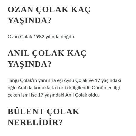
OZAN ÇOLAK KAÇ
YAŞINDA?
Ozan Çolak 1982 yılında doğdu.
ANIL ÇOLAK KAÇ
YAŞINDA?
Tanju Çolak’ın yanı sıra eşi Aysu Çolak ve 17 yaşındaki
oğlu Anıl da konuklarla tek tek ilgilendi. Günün en ilgi
çeken ismi ise 17 yaşındaki Anıl Çolak oldu.
BÜLENT ÇOLAK
NERELIDIR?