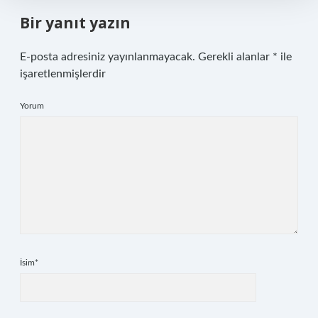
Bir yanıt yazın
E-posta adresiniz yayınlanmayacak.
Gerekli alanlar
*
ile
işaretlenmişlerdir
Yorum
İsim*