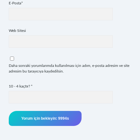
E-Posta*
Web Sitesi
Daha sonraki yorumlarımda kullanılması için adım, e-posta adresim ve site
adresim bu tarayıcıya kaydedilsin.
10 - 4 kaçtır?
*