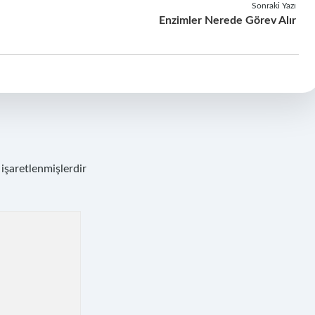
Sonraki Yazı
Enzimler Nerede Görev Alır
 işaretlenmişlerdir