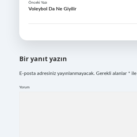
Önceki Yazı
Voleybol Da Ne Giyilir
Bir yanıt yazın
E-posta adresiniz yayınlanmayacak.
Gerekli alanlar
*
ile
Yorum