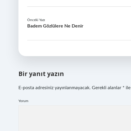
Önceki Yazı
Badem Gözlülere Ne Denir
Bir yanıt yazın
E-posta adresiniz yayınlanmayacak.
Gerekli alanlar
*
ile
Yorum