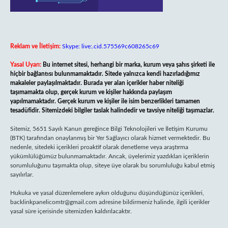
Reklam ve İletişim:
Skype: live:.cid.575569c608265c69
Yasal Uyarı:
Bu internet sitesi, herhangi bir marka, kurum veya şahıs şirketi ile
hiçbir bağlantısı bulunmamaktadır. Sitede yalnızca kendi hazırladığımız
makaleler paylaşılmaktadır. Burada yer alan içerikler haber niteliği
taşımamakta olup, gerçek kurum ve kişiler hakkında paylaşım
yapılmamaktadır. Gerçek kurum ve kişiler ile isim benzerlikleri tamamen
tesadüfidir. Sitemizdeki bilgiler taslak halindedir ve tavsiye niteliği taşımazlar.
Sitemiz, 5651 Sayılı Kanun gereğince Bilgi Teknolojileri ve İletişim Kurumu
(BTK) tarafından onaylanmış bir Yer Sağlayıcı olarak hizmet vermektedir. Bu
nedenle, sitedeki içerikleri proaktif olarak denetleme veya araştırma
yükümlülüğümüz bulunmamaktadır. Ancak, üyelerimiz yazdıkları içeriklerin
sorumluluğunu taşımakta olup, siteye üye olarak bu sorumluluğu kabul etmiş
sayılırlar.
Hukuka ve yasal düzenlemelere aykırı olduğunu düşündüğünüz içerikleri,
backlinkpanelicomtr@gmail.com
adresine bildirmeniz halinde, ilgili içerikler
yasal süre içerisinde sitemizden kaldırılacaktır.