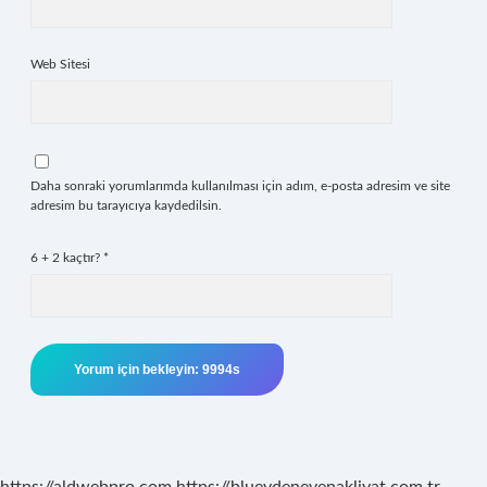
Web Sitesi
Daha sonraki yorumlarımda kullanılması için adım, e-posta adresim ve site
adresim bu tarayıcıya kaydedilsin.
6 + 2 kaçtır?
*