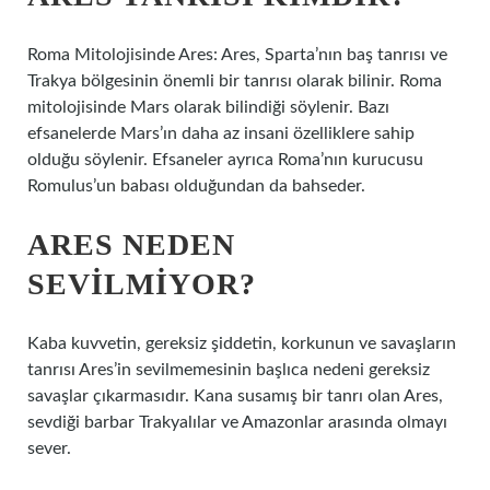
Roma Mitolojisinde Ares: Ares, Sparta’nın baş tanrısı ve
Trakya bölgesinin önemli bir tanrısı olarak bilinir. Roma
mitolojisinde Mars olarak bilindiği söylenir. Bazı
efsanelerde Mars’ın daha az insani özelliklere sahip
olduğu söylenir. Efsaneler ayrıca Roma’nın kurucusu
Romulus’un babası olduğundan da bahseder.
ARES NEDEN
SEVILMIYOR?
Kaba kuvvetin, gereksiz şiddetin, korkunun ve savaşların
tanrısı Ares’in sevilmemesinin başlıca nedeni gereksiz
savaşlar çıkarmasıdır. Kana susamış bir tanrı olan Ares,
sevdiği barbar Trakyalılar ve Amazonlar arasında olmayı
sever.