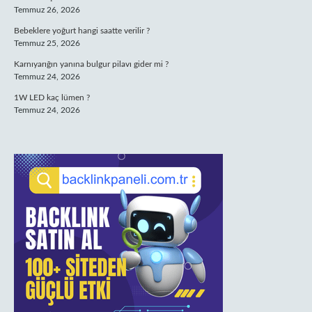
Temmuz 26, 2026
Bebeklere yoğurt hangi saatte verilir ?
Temmuz 25, 2026
Karnıyarığın yanına bulgur pilavı gider mi ?
Temmuz 24, 2026
1W LED kaç lümen ?
Temmuz 24, 2026