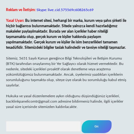
Reklam ve İletişim:
Skype: live:.cid.575569c608265c69
Yasal Uyarı:
Bu internet sitesi, herhangi bir marka, kurum veya şahıs şirketi ile
hiçbir bağlantısı bulunmamaktadır. Sitede yalnızca kendi hazırladığımız
makaleler paylaşılmaktadır. Burada yer alan içerikler haber niteliği
taşımamakta olup, gerçek kurum ve kişiler hakkında paylaşım
yapılmamaktadır. Gerçek kurum ve kişiler ile isim benzerlikleri tamamen
tesadüfidir. Sitemizdeki bilgiler taslak halindedir ve tavsiye niteliği taşımazlar.
Sitemiz, 5651 Sayılı Kanun gereğince Bilgi Teknolojileri ve İletişim Kurumu
(BTK) tarafından onaylanmış bir Yer Sağlayıcı olarak hizmet vermektedir. Bu
nedenle, sitedeki içerikleri proaktif olarak denetleme veya araştırma
yükümlülüğümüz bulunmamaktadır. Ancak, üyelerimiz yazdıkları içeriklerin
sorumluluğunu taşımakta olup, siteye üye olarak bu sorumluluğu kabul etmiş
sayılırlar.
Hukuka ve yasal düzenlemelere aykırı olduğunu düşündüğünüz içerikleri,
backlinkpanelicomtr@gmail.com
adresine bildirmeniz halinde, ilgili içerikler
yasal süre içerisinde sitemizden kaldırılacaktır.
Arama