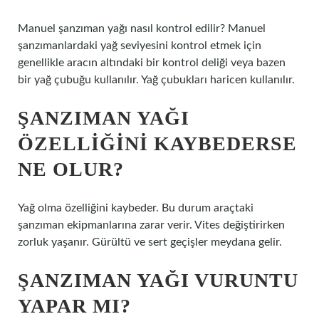
Manuel şanzıman yağı nasıl kontrol edilir? Manuel
şanzımanlardaki yağ seviyesini kontrol etmek için
genellikle aracın altındaki bir kontrol deliği veya bazen
bir yağ çubuğu kullanılır. Yağ çubukları haricen kullanılır.
ŞANZIMAN YAĞI
ÖZELLIĞINI KAYBEDERSE
NE OLUR?
Yağ olma özelliğini kaybeder. Bu durum araçtaki
şanzıman ekipmanlarına zarar verir. Vites değiştirirken
zorluk yaşanır. Gürültü ve sert geçişler meydana gelir.
ŞANZIMAN YAĞI VURUNTU
YAPAR MI?