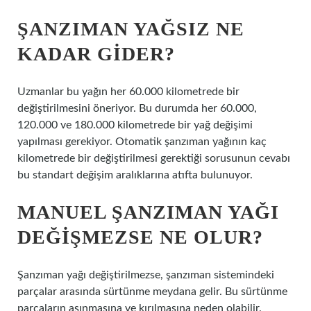
ŞANZIMAN YAĞSIZ NE
KADAR GIDER?
Uzmanlar bu yağın her 60.000 kilometrede bir
değiştirilmesini öneriyor. Bu durumda her 60.000,
120.000 ve 180.000 kilometrede bir yağ değişimi
yapılması gerekiyor. Otomatik şanzıman yağının kaç
kilometrede bir değiştirilmesi gerektiği sorusunun cevabı
bu standart değişim aralıklarına atıfta bulunuyor.
MANUEL ŞANZIMAN YAĞI
DEĞIŞMEZSE NE OLUR?
Şanzıman yağı değiştirilmezse, şanzıman sistemindeki
parçalar arasında sürtünme meydana gelir. Bu sürtünme
parçaların aşınmasına ve kırılmasına neden olabilir.