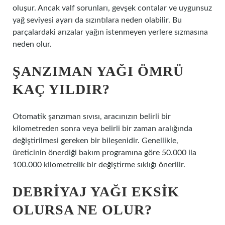
oluşur. Ancak valf sorunları, gevşek contalar ve uygunsuz
yağ seviyesi ayarı da sızıntılara neden olabilir. Bu
parçalardaki arızalar yağın istenmeyen yerlere sızmasına
neden olur.
ŞANZIMAN YAĞI ÖMRÜ
KAÇ YILDIR?
Otomatik şanzıman sıvısı, aracınızın belirli bir
kilometreden sonra veya belirli bir zaman aralığında
değiştirilmesi gereken bir bileşenidir. Genellikle,
üreticinin önerdiği bakım programına göre 50.000 ila
100.000 kilometrelik bir değiştirme sıklığı önerilir.
DEBRIYAJ YAĞI EKSIK
OLURSA NE OLUR?