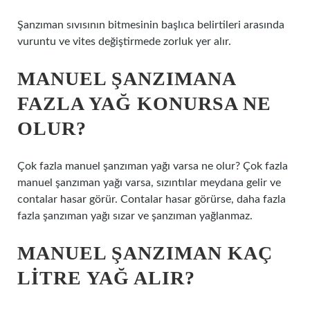
Şanzıman sıvısının bitmesinin başlıca belirtileri arasında
vuruntu ve vites değiştirmede zorluk yer alır.
MANUEL ŞANZIMANA
FAZLA YAĞ KONURSA NE
OLUR?
Çok fazla manuel şanzıman yağı varsa ne olur? Çok fazla
manuel şanzıman yağı varsa, sızıntılar meydana gelir ve
contalar hasar görür. Contalar hasar görürse, daha fazla
fazla şanzıman yağı sızar ve şanzıman yağlanmaz.
MANUEL ŞANZIMAN KAÇ
LITRE YAĞ ALIR?