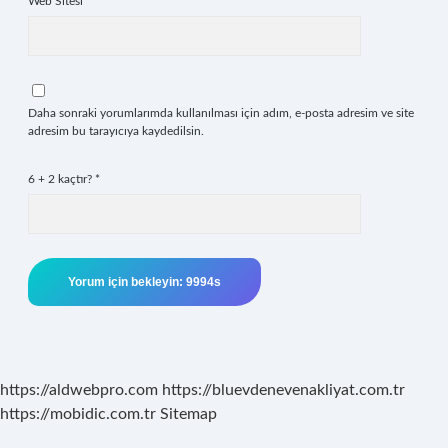
Web Sitesi
Daha sonraki yorumlarımda kullanılması için adım, e-posta adresim ve site
adresim bu tarayıcıya kaydedilsin.
6 + 2 kaçtır?
*
https://aldwebpro.com
https://bluevdenevenakliyat.com.tr
https://mobidic.com.tr
Sitemap