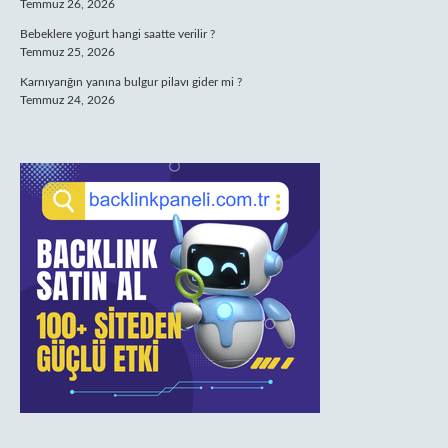
Temmuz 26, 2026
Bebeklere yoğurt hangi saatte verilir ?
Temmuz 25, 2026
Karnıyarığın yanına bulgur pilavı gider mi ?
Temmuz 24, 2026