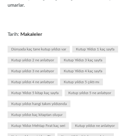
umarlar.
Tarih:
Makaleler
Dünyada kaç tane kutup yıldızı var
Kutup Yıldızı 1 kaç sayfa
Kutup yıldızı 2 ne anlatıyor
Kutup Yıldızı 3 kaç sayfa
Kutup yıldızı 3 ne anlatıyor
Kutup Yıldızı 4 kaç sayfa
Kutup yıldızı 4 ne anlatıyor
Kutup yıldızı 5 çıktı mı
Kutup Yıldızı 5 kitap kaç sayfa
Kutup yıldızı 5 ne anlatıyor
Kutup yıldızı hangi takım yıldızında
Kutup yıldızı kaç kitaptan oluşur
Kutup Yıldızı Mehtap Fırat kaç seri
Kutup yıldızı ne anlatıyor