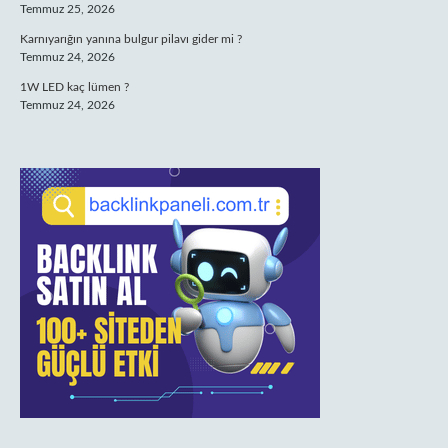
Temmuz 25, 2026
Karnıyarığın yanına bulgur pilavı gider mi ?
Temmuz 24, 2026
1W LED kaç lümen ?
Temmuz 24, 2026