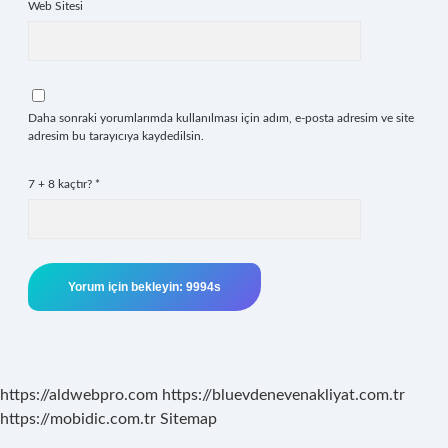
Web Sitesi
Daha sonraki yorumlarımda kullanılması için adım, e-posta adresim ve site
adresim bu tarayıcıya kaydedilsin.
7 + 8 kaçtır?
*
https://aldwebpro.com
https://bluevdenevenakliyat.com.tr
https://mobidic.com.tr
Sitemap