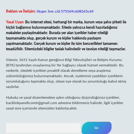
Reklam ve İletişim:
Skype: live:.cid.575569c608265c69
Yasal Uyarı:
Bu internet sitesi, herhangi bir marka, kurum veya şahıs şirketi ile
hiçbir bağlantısı bulunmamaktadır. Sitede yalnızca kendi hazırladığımız
makaleler paylaşılmaktadır. Burada yer alan içerikler haber niteliği
taşımamakta olup, gerçek kurum ve kişiler hakkında paylaşım
yapılmamaktadır. Gerçek kurum ve kişiler ile isim benzerlikleri tamamen
tesadüfidir. Sitemizdeki bilgiler taslak halindedir ve tavsiye niteliği taşımazlar.
Sitemiz, 5651 Sayılı Kanun gereğince Bilgi Teknolojileri ve İletişim Kurumu
(BTK) tarafından onaylanmış bir Yer Sağlayıcı olarak hizmet vermektedir. Bu
nedenle, sitedeki içerikleri proaktif olarak denetleme veya araştırma
yükümlülüğümüz bulunmamaktadır. Ancak, üyelerimiz yazdıkları içeriklerin
sorumluluğunu taşımakta olup, siteye üye olarak bu sorumluluğu kabul etmiş
sayılırlar.
Hukuka ve yasal düzenlemelere aykırı olduğunu düşündüğünüz içerikleri,
backlinkpanelicomtr@gmail.com
adresine bildirmeniz halinde, ilgili içerikler
yasal süre içerisinde sitemizden kaldırılacaktır.
Arama