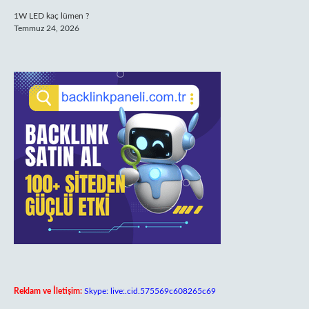
1W LED kaç lümen ?
Temmuz 24, 2026
Reklam ve İletişim:
Skype: live:.cid.575569c608265c69