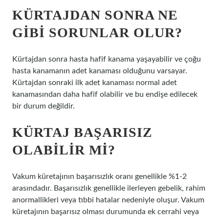
KÜRTAJDAN SONRA NE
GIBI SORUNLAR OLUR?
Kürtajdan sonra hasta hafif kanama yaşayabilir ve çoğu
hasta kanamanın adet kanaması olduğunu varsayar.
Kürtajdan sonraki ilk adet kanaması normal adet
kanamasından daha hafif olabilir ve bu endişe edilecek
bir durum değildir.
KÜRTAJ BAŞARISIZ
OLABILIR MI?
Vakum küretajının başarısızlık oranı genellikle %1-2
arasındadır. Başarısızlık genellikle ilerleyen gebelik, rahim
anormallikleri veya tıbbi hatalar nedeniyle oluşur. Vakum
küretajının başarısız olması durumunda ek cerrahi veya