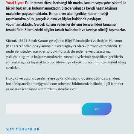
Yasal Uyarı:
Bu internet sitesi, herhangi bir marka, kurum veya şahıs şirketi ile
hiçbir bağlantısı bulunmamaktadır. Sitede yalnızca kendi hazırladığımız
makaleler paylaşılmaktadır. Burada yer alan içerikler haber niteliği
taşımamakta olup, gerçek kurum ve kişiler hakkında paylaşım
yapılmamaktadır. Gerçek kurum ve kişiler ile isim benzerlikleri tamamen
tesadüfidir. Sitemizdeki bilgiler taslak halindedir ve tavsiye niteliği taşımazlar.
Sitemiz, 5651 Sayılı Kanun gereğince Bilgi Teknolojileri ve İletişim Kurumu
(BTK) tarafından onaylanmış bir Yer Sağlayıcı olarak hizmet vermektedir. Bu
nedenle, sitedeki içerikleri proaktif olarak denetleme veya araştırma
yükümlülüğümüz bulunmamaktadır. Ancak, üyelerimiz yazdıkları içeriklerin
sorumluluğunu taşımakta olup, siteye üye olarak bu sorumluluğu kabul etmiş
sayılırlar.
Hukuka ve yasal düzenlemelere aykırı olduğunu düşündüğünüz içerikleri,
backlinkpanelicomtr@gmail.com
adresine bildirmeniz halinde, ilgili içerikler
yasal süre içerisinde sitemizden kaldırılacaktır.
Arama
SON YORUMLAR