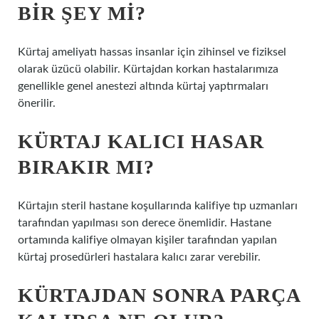
BIR ŞEY MI?
Kürtaj ameliyatı hassas insanlar için zihinsel ve fiziksel
olarak üzücü olabilir. Kürtajdan korkan hastalarımıza
genellikle genel anestezi altında kürtaj yaptırmaları
önerilir.
KÜRTAJ KALICI HASAR
BIRAKIR MI?
Kürtajın steril hastane koşullarında kalifiye tıp uzmanları
tarafından yapılması son derece önemlidir. Hastane
ortamında kalifiye olmayan kişiler tarafından yapılan
kürtaj prosedürleri hastalara kalıcı zarar verebilir.
KÜRTAJDAN SONRA PARÇA