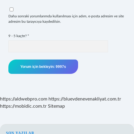
Daha sonraki yorumlarımda kullanılması için adım, e-posta adresim ve site
adresim bu tarayıcıya kaydedilsin.
9 - 5 kaçtır?
*
https://aldwebpro.com
https://bluevdenevenakliyat.com.tr
https://mobidic.com.tr
Sitemap
SON YAZILAR