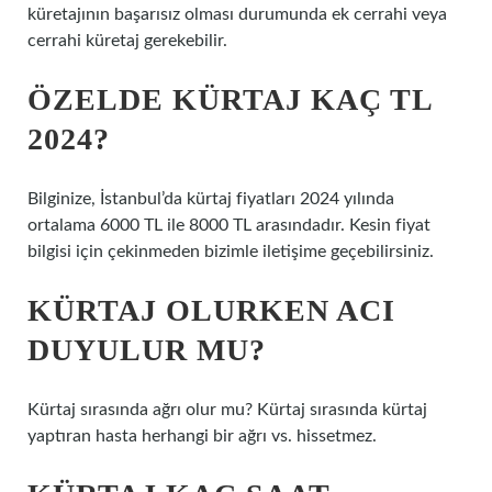
küretajının başarısız olması durumunda ek cerrahi veya
cerrahi küretaj gerekebilir.
ÖZELDE KÜRTAJ KAÇ TL
2024?
Bilginize, İstanbul’da kürtaj fiyatları 2024 yılında
ortalama 6000 TL ile 8000 TL arasındadır. Kesin fiyat
bilgisi için çekinmeden bizimle iletişime geçebilirsiniz.
KÜRTAJ OLURKEN ACI
DUYULUR MU?
Kürtaj sırasında ağrı olur mu? Kürtaj sırasında kürtaj
yaptıran hasta herhangi bir ağrı vs. hissetmez.