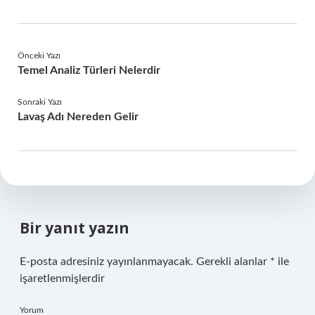
Önceki Yazı
Temel Analiz Türleri Nelerdir
Sonraki Yazı
Lavaş Adı Nereden Gelir
Bir yanıt yazın
E-posta adresiniz yayınlanmayacak.
Gerekli alanlar
*
ile
işaretlenmişlerdir
Yorum