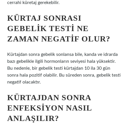
cerrahi küretaj gerekebilir.
KÜRTAJ SONRASI
GEBELIK TESTI NE
ZAMAN NEGATIF OLUR?
Kürtajdan sonra gebelik sonlansa bile, kanda ve idrarda
bazı gebelikle ilgili hormonların seviyesi hala yüksektir.
Bu nedenle, bir gebelik testi kürtajdan 10 ila 30 gün
sonra hala pozitif olabilir. Bu süreden sonra, gebelik testi
negatif olacaktır.
KÜRTAJDAN SONRA
ENFEKSIYON NASIL
ANLAŞILIR?