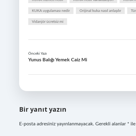
KUKA uygulaması nedir
Orijinal kuka nasıl anlaşılır
Tür
Vidanjör ücretsiz mi
Önceki Yazı
Yunus Balığı Yemek Caiz Mi
Bir yanıt yazın
E-posta adresiniz yayınlanmayacak.
Gerekli alanlar
*
ile