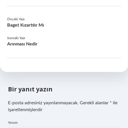
Önceki Yazı
Baget Kızartılır Mı
Sonraki Yazı
Arınması Nedir
Bir yanıt yazın
E-posta adresiniz yayınlanmayacak.
Gerekli alanlar
*
ile
işaretlenmişlerdir
Yorum