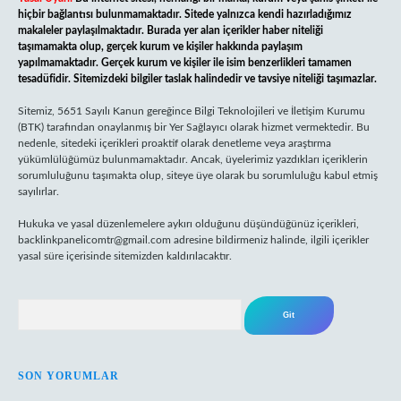
hiçbir bağlantısı bulunmamaktadır. Sitede yalnızca kendi hazırladığımız
makaleler paylaşılmaktadır. Burada yer alan içerikler haber niteliği
taşımamakta olup, gerçek kurum ve kişiler hakkında paylaşım
yapılmamaktadır. Gerçek kurum ve kişiler ile isim benzerlikleri tamamen
tesadüfidir. Sitemizdeki bilgiler taslak halindedir ve tavsiye niteliği taşımazlar.
Sitemiz, 5651 Sayılı Kanun gereğince Bilgi Teknolojileri ve İletişim Kurumu
(BTK) tarafından onaylanmış bir Yer Sağlayıcı olarak hizmet vermektedir. Bu
nedenle, sitedeki içerikleri proaktif olarak denetleme veya araştırma
yükümlülüğümüz bulunmamaktadır. Ancak, üyelerimiz yazdıkları içeriklerin
sorumluluğunu taşımakta olup, siteye üye olarak bu sorumluluğu kabul etmiş
sayılırlar.
Hukuka ve yasal düzenlemelere aykırı olduğunu düşündüğünüz içerikleri,
backlinkpanelicomtr@gmail.com
adresine bildirmeniz halinde, ilgili içerikler
yasal süre içerisinde sitemizden kaldırılacaktır.
Arama
SON YORUMLAR