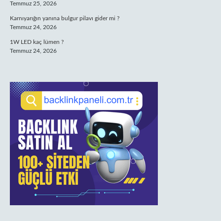
Temmuz 25, 2026
Karnıyarığın yanına bulgur pilavı gider mi ?
Temmuz 24, 2026
1W LED kaç lümen ?
Temmuz 24, 2026