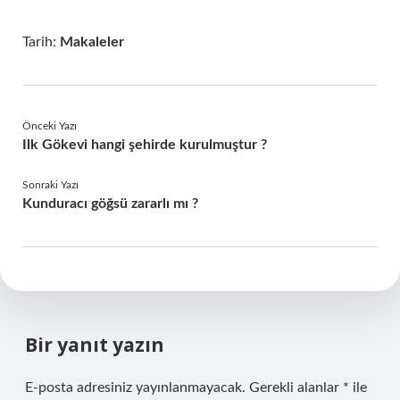
Tarih:
Makaleler
Önceki Yazı
Ilk Gökevi hangi şehirde kurulmuştur ?
Sonraki Yazı
Kunduracı göğsü zararlı mı ?
Bir yanıt yazın
E-posta adresiniz yayınlanmayacak.
Gerekli alanlar
*
ile