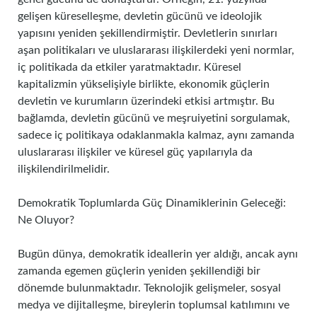
gelişen küreselleşme, devletin gücünü ve ideolojik
yapısını yeniden şekillendirmiştir. Devletlerin sınırları
aşan politikaları ve uluslararası ilişkilerdeki yeni normlar,
iç politikada da etkiler yaratmaktadır. Küresel
kapitalizmin yükselişiyle birlikte, ekonomik güçlerin
devletin ve kurumların üzerindeki etkisi artmıştır. Bu
bağlamda, devletin gücünü ve meşruiyetini sorgulamak,
sadece iç politikaya odaklanmakla kalmaz, aynı zamanda
uluslararası ilişkiler ve küresel güç yapılarıyla da
ilişkilendirilmelidir.
Demokratik Toplumlarda Güç Dinamiklerinin Geleceği:
Ne Oluyor?
Bugün dünya, demokratik ideallerin yer aldığı, ancak aynı
zamanda egemen güçlerin yeniden şekillendiği bir
dönemde bulunmaktadır. Teknolojik gelişmeler, sosyal
medya ve dijitalleşme, bireylerin toplumsal katılımını ve