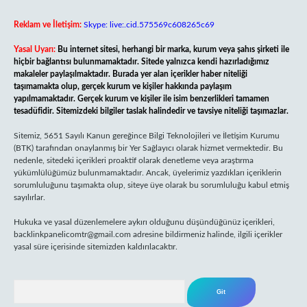
Reklam ve İletişim:
Skype: live:.cid.575569c608265c69
Yasal Uyarı:
Bu internet sitesi, herhangi bir marka, kurum veya şahıs şirketi ile
hiçbir bağlantısı bulunmamaktadır. Sitede yalnızca kendi hazırladığımız
makaleler paylaşılmaktadır. Burada yer alan içerikler haber niteliği
taşımamakta olup, gerçek kurum ve kişiler hakkında paylaşım
yapılmamaktadır. Gerçek kurum ve kişiler ile isim benzerlikleri tamamen
tesadüfidir. Sitemizdeki bilgiler taslak halindedir ve tavsiye niteliği taşımazlar.
Sitemiz, 5651 Sayılı Kanun gereğince Bilgi Teknolojileri ve İletişim Kurumu
(BTK) tarafından onaylanmış bir Yer Sağlayıcı olarak hizmet vermektedir. Bu
nedenle, sitedeki içerikleri proaktif olarak denetleme veya araştırma
yükümlülüğümüz bulunmamaktadır. Ancak, üyelerimiz yazdıkları içeriklerin
sorumluluğunu taşımakta olup, siteye üye olarak bu sorumluluğu kabul etmiş
sayılırlar.
Hukuka ve yasal düzenlemelere aykırı olduğunu düşündüğünüz içerikleri,
backlinkpanelicomtr@gmail.com
adresine bildirmeniz halinde, ilgili içerikler
yasal süre içerisinde sitemizden kaldırılacaktır.
Arama