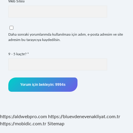
Web Sitesi
Daha sonraki yorumlarımda kullanılması için adım, e-posta adresim ve site
adresim bu tarayıcıya kaydedilsin.
9 - 5 kaçtır?
*
https://aldwebpro.com
https://bluevdenevenakliyat.com.tr
https://mobidic.com.tr
Sitemap