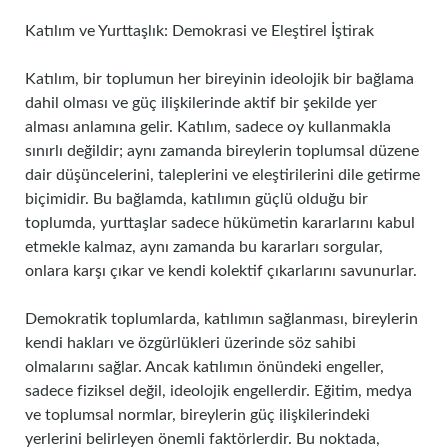
Katılım ve Yurttaşlık: Demokrasi ve Eleştirel İştirak
Katılım, bir toplumun her bireyinin ideolojik bir bağlama
dahil olması ve güç ilişkilerinde aktif bir şekilde yer
alması anlamına gelir. Katılım, sadece oy kullanmakla
sınırlı değildir; aynı zamanda bireylerin toplumsal düzene
dair düşüncelerini, taleplerini ve eleştirilerini dile getirme
biçimidir. Bu bağlamda, katılımın güçlü olduğu bir
toplumda, yurttaşlar sadece hükümetin kararlarını kabul
etmekle kalmaz, aynı zamanda bu kararları sorgular,
onlara karşı çıkar ve kendi kolektif çıkarlarını savunurlar.
Demokratik toplumlarda, katılımın sağlanması, bireylerin
kendi hakları ve özgürlükleri üzerinde söz sahibi
olmalarını sağlar. Ancak katılımın önündeki engeller,
sadece fiziksel değil, ideolojik engellerdir. Eğitim, medya
ve toplumsal normlar, bireylerin güç ilişkilerindeki
yerlerini belirleyen önemli faktörlerdir. Bu noktada,