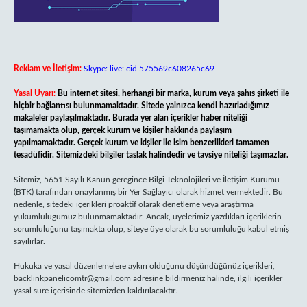
Reklam ve İletişim:
Skype: live:.cid.575569c608265c69
Yasal Uyarı:
Bu internet sitesi, herhangi bir marka, kurum veya şahıs şirketi ile
hiçbir bağlantısı bulunmamaktadır. Sitede yalnızca kendi hazırladığımız
makaleler paylaşılmaktadır. Burada yer alan içerikler haber niteliği
taşımamakta olup, gerçek kurum ve kişiler hakkında paylaşım
yapılmamaktadır. Gerçek kurum ve kişiler ile isim benzerlikleri tamamen
tesadüfidir. Sitemizdeki bilgiler taslak halindedir ve tavsiye niteliği taşımazlar.
Sitemiz, 5651 Sayılı Kanun gereğince Bilgi Teknolojileri ve İletişim Kurumu
(BTK) tarafından onaylanmış bir Yer Sağlayıcı olarak hizmet vermektedir. Bu
nedenle, sitedeki içerikleri proaktif olarak denetleme veya araştırma
yükümlülüğümüz bulunmamaktadır. Ancak, üyelerimiz yazdıkları içeriklerin
sorumluluğunu taşımakta olup, siteye üye olarak bu sorumluluğu kabul etmiş
sayılırlar.
Hukuka ve yasal düzenlemelere aykırı olduğunu düşündüğünüz içerikleri,
backlinkpanelicomtr@gmail.com
adresine bildirmeniz halinde, ilgili içerikler
yasal süre içerisinde sitemizden kaldırılacaktır.