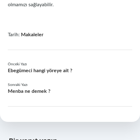
olmamızı sağlayabilir.
Tarih:
Makaleler
Önceki Yazı
Ebegümeci hangi yöreye ait ?
Sonraki Yazı
Menba ne demek ?