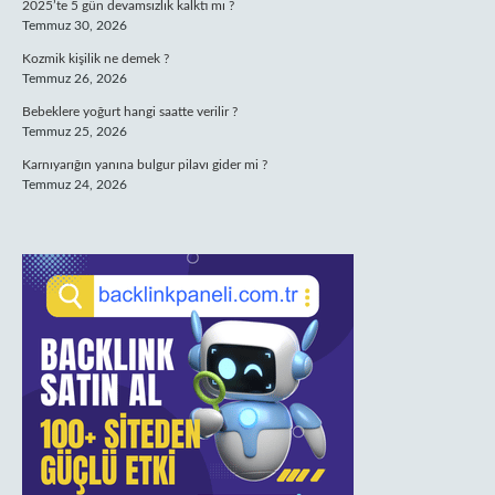
2025’te 5 gün devamsızlık kalktı mı ?
Temmuz 30, 2026
Kozmik kişilik ne demek ?
Temmuz 26, 2026
Bebeklere yoğurt hangi saatte verilir ?
Temmuz 25, 2026
Karnıyarığın yanına bulgur pilavı gider mi ?
Temmuz 24, 2026