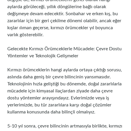
aylarda görüleceği, yıllık döngülerine bağlı olarak
değişmeye devam edecektir. Sonbahar ve erken kış, bu
zararlılar için bir geri çekilme dönemi olabilir, ancak eğer
kışlar ılıman geçerse, kırmızı örümcekler yıl boyunca
varlık gösterebilir.
Gelecekte Kırmızı Örümceklerle Mücadele: Çevre Dostu
Yöntemler ve Teknolojik Gelişmeler
Kırmızı örümceklerin hangi aylarda ortaya çıktığı sorusu,
aslında daha geniş bir çevre bilincinin yansımasıdır.
Teknolojinin hızla geliştiği bu dönemde, doğal zararlılarla
mücadele için kimyasal ilaçlardan ziyade daha çevre
dostu yöntemler arayışındayız. Evlerimizde veya iş
yerlerimizde, bu tür zararlılara karşı doğal çözümler
kullanma konusunda daha bilinçli olmalıyız.
5-10 yıl sonra, çevre bilincinin artmasıyla birlikte, kırmızı