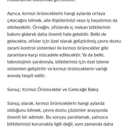
Ayrıca, kırmızı örümceklerin hangi aylarda ortaya
çıkacağını bilmek, aile ilişkilerimizi veya iş hayatımızı da
etkileyebilir. Örneğin, ofislerde iç mekan bitkilerinin
bakımı giderek daha önemli hale gelebilir. Belki de
gelecekte, ofisler için özel olarak geliştirilmiş çevre dostu
zararlı kontrol sistemleri ile kırmızı örümcekler gibi
zararlılara karşı mücadele edilecektir. Ya da belki,
teknolojinin yardımıyla, bitkilerimiz için özel izleme
sistemleri geliştirilir ve kırmızı örümceklerin varlığı
anında tespit edilir.
Sonuç: Kırmızı Örümcekler ve Geleceğe Bakış
Sonuç olarak, kırmızı örümceklerin hangi aylarda
olduğunu bilmek, çevre dostu çözümler arayışında
önemli bir adımdır. Bu soruyu yanıtlamak, yalnızca
bitkilerimizi korumakla ilgili değil, aynı zamanda daha