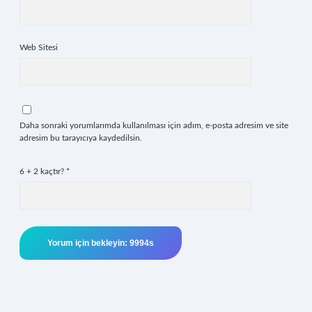
Web Sitesi
Daha sonraki yorumlarımda kullanılması için adım, e-posta adresim ve site
adresim bu tarayıcıya kaydedilsin.
6 + 2 kaçtır?
*