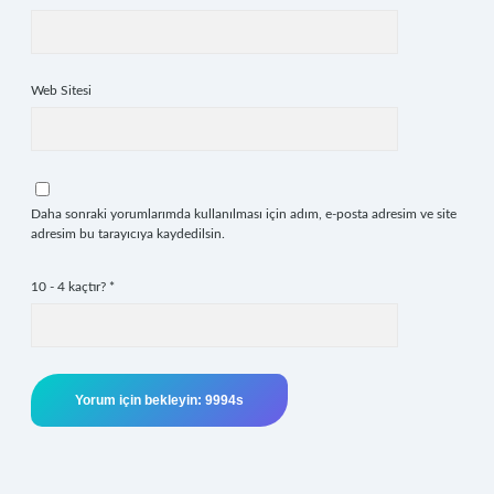
Web Sitesi
Daha sonraki yorumlarımda kullanılması için adım, e-posta adresim ve site
adresim bu tarayıcıya kaydedilsin.
10 - 4 kaçtır?
*