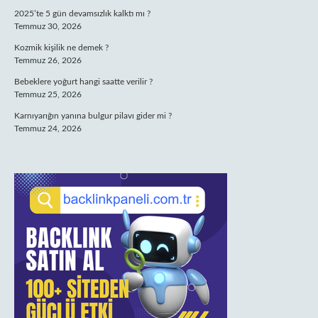
2025’te 5 gün devamsızlık kalktı mı ?
Temmuz 30, 2026
Kozmik kişilik ne demek ?
Temmuz 26, 2026
Bebeklere yoğurt hangi saatte verilir ?
Temmuz 25, 2026
Karnıyarığın yanına bulgur pilavı gider mi ?
Temmuz 24, 2026