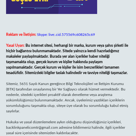
Reklam ve İletişim:
Skype: live:.cid.575569c608265c69
Yasal Uyarı:
Bu internet sitesi, herhangi bir marka, kurum veya şahıs şirketi ile
hiçbir bağlantısı bulunmamaktadır. Sitede yalnızca kendi hazırladığımız
makaleler paylaşılmaktadır. Burada yer alan içerikler haber niteliği
taşımamakta olup, gerçek kurum ve kişiler hakkında paylaşım
yapılmamaktadır. Gerçek kurum ve kişiler ile isim benzerlikleri tamamen
tesadüfidir. Sitemizdeki bilgiler taslak halindedir ve tavsiye niteliği taşımazlar.
Sitemiz, 5651 Sayılı Kanun gereğince Bilgi Teknolojileri ve İletişim Kurumu
(BTK) tarafından onaylanmış bir Yer Sağlayıcı olarak hizmet vermektedir. Bu
nedenle, sitedeki içerikleri proaktif olarak denetleme veya araştırma
yükümlülüğümüz bulunmamaktadır. Ancak, üyelerimiz yazdıkları içeriklerin
sorumluluğunu taşımakta olup, siteye üye olarak bu sorumluluğu kabul etmiş
sayılırlar.
Hukuka ve yasal düzenlemelere aykırı olduğunu düşündüğünüz içerikleri,
backlinkpanelicomtr@gmail.com
adresine bildirmeniz halinde, ilgili içerikler
yasal süre içerisinde sitemizden kaldırılacaktır.