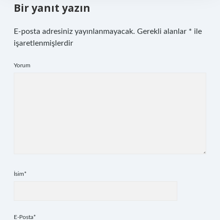
Bir yanıt yazın
E-posta adresiniz yayınlanmayacak.
Gerekli alanlar
*
ile
işaretlenmişlerdir
Yorum
İsim*
E-Posta*