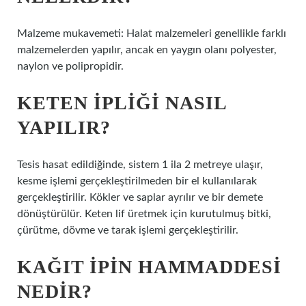
Malzeme mukavemeti: Halat malzemeleri genellikle farklı
malzemelerden yapılır, ancak en yaygın olanı polyester,
naylon ve polipropidir.
KETEN IPLIĞI NASIL
YAPILIR?
Tesis hasat edildiğinde, sistem 1 ila 2 metreye ulaşır,
kesme işlemi gerçekleştirilmeden bir el kullanılarak
gerçekleştirilir. Kökler ve saplar ayrılır ve bir demete
dönüştürülür. Keten lif üretmek için kurutulmuş bitki,
çürütme, dövme ve tarak işlemi gerçekleştirilir.
KAĞIT IPIN HAMMADDESI
NEDIR?